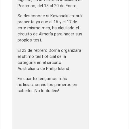
Portimao, del 18 al 20 de Enero.
Se desconoce si Kawasaki estará
presente ya que el 16 y el 17 de
este mismo mes, ha alquilado el
circuito de Almería para hacer sus
propios test.
El 23 de febrero Dorna organizará
el último test oficial de la
categoría en el circuito
Australiano de Phillip Island.
En cuanto tengamos más
noticias, seréis los primeros en
saberlo. ¡No lo dudéis!