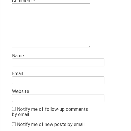
Comment
*
Name
Email
Website
Notify me of follow-up comments
by email.
Notify me of new posts by email.