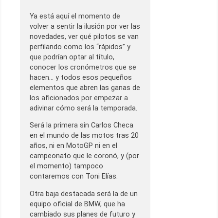
Ya está aquí el momento de
volver a sentir la ilusión por ver las
novedades, ver qué pilotos se van
perfilando como los “rápidos” y
que podrían optar al título,
conocer los cronómetros que se
hacen… y todos esos pequeños
elementos que abren las ganas de
los aficionados por empezar a
adivinar cómo será la temporada.
Será la primera sin Carlos Checa
en el mundo de las motos tras 20
años, ni en MotoGP ni en el
campeonato que le coronó, y (por
el momento) tampoco
contaremos con Toni Elías.
Otra baja destacada será la de un
equipo oficial de BMW, que ha
cambiado sus planes de futuro y