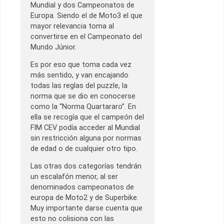
Mundial y dos Campeonatos de
Europa. Siendo el de Moto3 el que
mayor relevancia toma al
convertirse en el Campeonato del
Mundo Júnior.
Es por eso que toma cada vez
más sentido, y van encajando
todas las reglas del puzzle, la
norma que se dio en conocerse
como la “Norma Quartararo”. En
ella se recogía que el campeón del
FIM CEV podía acceder al Mundial
sin restricción alguna por normas
de edad o de cualquier otro tipo.
Las otras dos categorías tendrán
un escalafón menor, al ser
denominados campeonatos de
europa de Moto2 y de Superbike.
Muy importante darse cuenta que
esto no colisiona con las