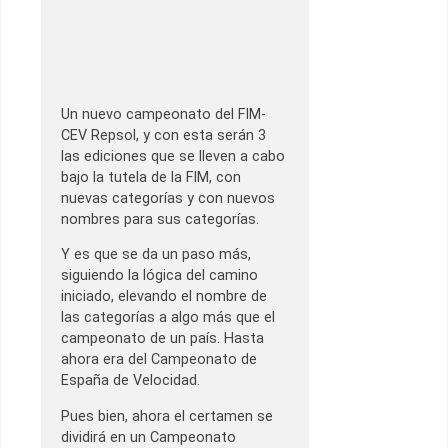
Un nuevo campeonato del FIM-
CEV Repsol, y con esta serán 3
las ediciones que se lleven a cabo
bajo la tutela de la FIM, con
nuevas categorías y con nuevos
nombres para sus categorías.
Y es que se da un paso más,
siguiendo la lógica del camino
iniciado, elevando el nombre de
las categorías a algo más que el
campeonato de un país. Hasta
ahora era del Campeonato de
España de Velocidad.
Pues bien, ahora el certamen se
dividirá en un Campeonato