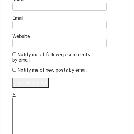
Email
Website
Notify me of follow-up comments
by email.
Notify me of new posts by email.
Δ