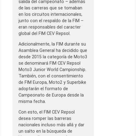
salida del campeonato – además
de las carreras que se tomaban
en los circuitos internacionales,
junto con el respaldo de la FIM –
eran responsables del caracter
global del FIM CEV Repsol.
Adicionalmente, la FIM durante su
Asamblea General ha decidido que
desde 2015 la categoría de Moto3
se denominará FIM CEV Repsol
Moto3 Junior World Campionship.
También, con el consentimiento
de FIM Europa, Moto2 y Superbike
adoptarán el formato de
Campeonato de Europa desde la
misma fecha.
Con esto, el FIM CEV Repsol
desea romper las barreras
nacionales incluso más allá y dar
un salto en la búsqueda de