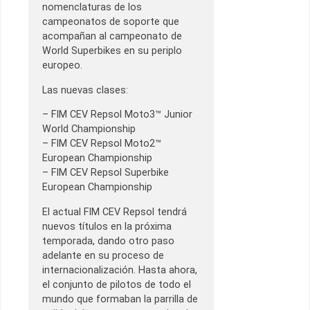
nomenclaturas de los
campeonatos de soporte que
acompañan al campeonato de
World Superbikes en su periplo
europeo.
Las nuevas clases:
– FIM CEV Repsol Moto3™ Junior
World Championship
– FIM CEV Repsol Moto2™
European Championship
– FIM CEV Repsol Superbike
European Championship
El actual FIM CEV Repsol tendrá
nuevos títulos en la próxima
temporada, dando otro paso
adelante en su proceso de
internacionalización. Hasta ahora,
el conjunto de pilotos de todo el
mundo que formaban la parrilla de