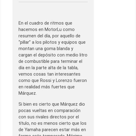
En el cuadro de ritmos que
hacemos en MotorLu como
resumen del día, por aquello de
“pillar” a los pilotos y equipos que
montan una goma blanda y
cargan el depósito con medio litro
de combustible para terminar el
día en la parte alta de la tabla,
vemos cosas tan interesantes
como que Rossi y Lorenzo fueron
en realidad más fuertes que
Márquez.
Si bien es cierto que Márquez dio
pocas vueltas en comparación
con sus rivales directos por el
título, no es menos cierto que los
de Yamaha parecen estar más en