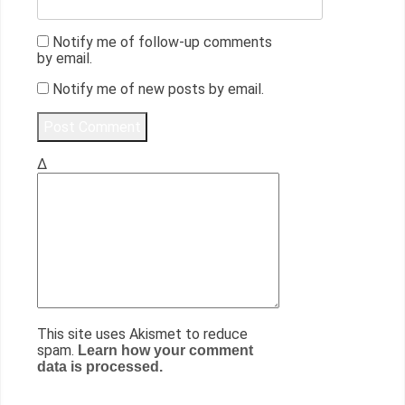
Notify me of follow-up comments
by email.
Notify me of new posts by email.
Δ
This site uses Akismet to reduce
spam.
Learn how your comment
data is processed.