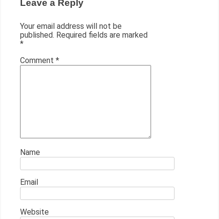
Leave a Reply
Your email address will not be
published.
Required fields are marked
*
Comment
*
Name
Email
Website