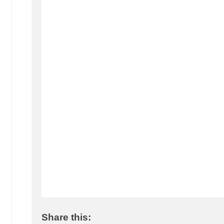
Share this: