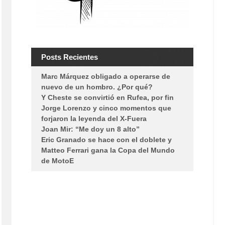
Posts Recientes
Marc Márquez obligado a operarse de
nuevo de un hombro. ¿Por qué?
Y Cheste se convirtió en Rufea, por fin
Jorge Lorenzo y cinco momentos que
forjaron la leyenda del X-Fuera
Joan Mir: “Me doy un 8 alto”
Eric Granado se hace con el doblete y
Matteo Ferrari gana la Copa del Mundo
de MotoE