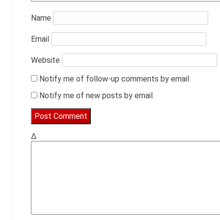
Name
Email
Website
Notify me of follow-up comments by email.
Notify me of new posts by email.
Δ