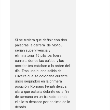
Si se tuviera que definir con dos
palabras la carrera de Moto3
serían supervivencia y
eliminatoria. 16 pilotos fuera
carrera, donde las caídas y los
accidentes estaban a la orden del
día. Tras una buena salida de
Oliveira que se colocaba durante
unos segundos en la primera
posición, Romano Fenati dejaba
claro que estaría delante este fin
de semana en un trazado donde
el piloto destaca por encima de lo
demás.