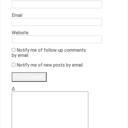
Email
Website
Notify me of follow-up comments
by email.
Notify me of new posts by email.
Δ