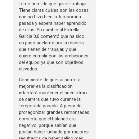
tomo humilde que quiere trabajar.
Tiene claras cuáles son las cosas
que no hizo bien la temporada
pasada y espera haber aprendido
de ellas. Su cambio al Estrella
Galicia 0,0 comentó que ha sido
un paso adelante por la manera
que tienen de trabajar, y que
quiere cumplir con las ambiciones
del equipo ya que son objetivos
elevados.
Consciente de que su punto a
mejorar es la clasificación,
intentará mantener el buen ritmo
de carrera que tuvo durante la
temporada pasada. A pesar de
protagonizar grandes remontadas
comenta que el balance era
negativo, porque sabían que
podían haber luchado por mejores
resultados de haber salido más