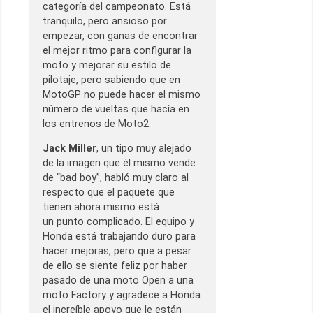
categoría del campeonato. Está
tranquilo, pero ansioso por
empezar, con ganas de encontrar
el mejor ritmo para configurar la
moto y mejorar su estilo de
pilotaje, pero sabiendo que en
MotoGP no puede hacer el mismo
número de vueltas que hacía en
los entrenos de Moto2.
Jack Miller
, un tipo muy alejado
de la imagen que él mismo vende
de “bad boy”, habló muy claro al
respecto que el paquete que
tienen ahora mismo está
un punto complicado. El equipo y
Honda está trabajando duro para
hacer mejoras, pero que a pesar
de ello se siente feliz por haber
pasado de una moto Open a una
moto Factory y agradece a Honda
el increíble apoyo que le están