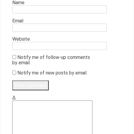
Name
Email
Website
Notify me of follow-up comments
by email.
Notify me of new posts by email.
Δ