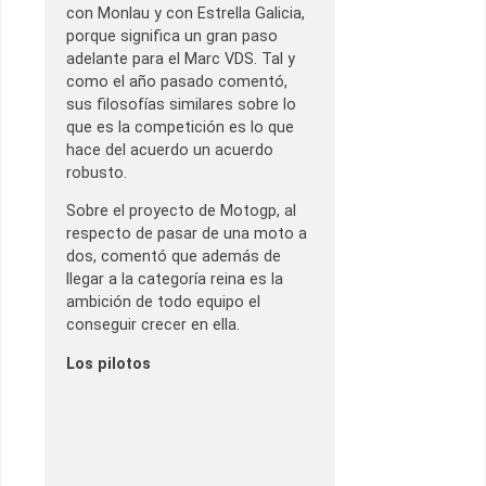
con Monlau y con Estrella Galicia,
porque significa un gran paso
adelante para el Marc VDS. Tal y
como el año pasado comentó,
sus filosofías similares sobre lo
que es la competición es lo que
hace del acuerdo un acuerdo
robusto.
Sobre el proyecto de Motogp, al
respecto de pasar de una moto a
dos, comentó que además de
llegar a la categoría reina es la
ambición de todo equipo el
conseguir crecer en ella.
Los pilotos