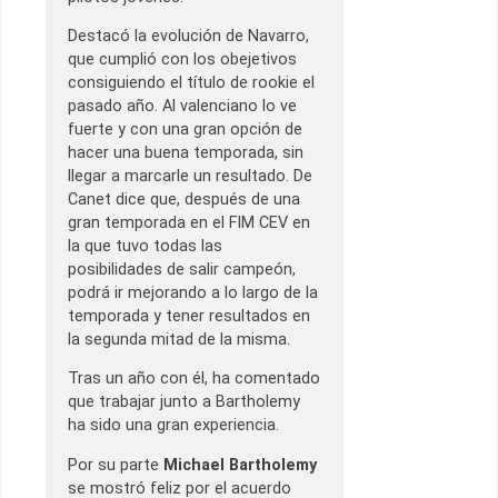
Destacó la evolución de Navarro,
que cumplió con los obejetivos
consiguiendo el título de rookie el
pasado año. Al valenciano lo ve
fuerte y con una gran opción de
hacer una buena temporada, sin
llegar a marcarle un resultado. De
Canet dice que, después de una
gran temporada en el FIM CEV en
la que tuvo todas las
posibilidades de salir campeón,
podrá ir mejorando a lo largo de la
temporada y tener resultados en
la segunda mitad de la misma.
Tras un año con él, ha comentado
que trabajar junto a Bartholemy
ha sido una gran experiencia.
Por su parte
Michael Bartholemy
se mostró feliz por el acuerdo