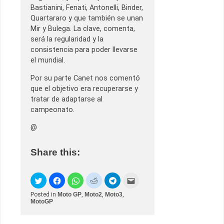
Bastianini, Fenati, Antonelli, Binder,
Quartararo y que también se unan
Mir y Bulega. La clave, comenta,
será la regularidad y la
consistencia para poder llevarse
el mundial.
Por su parte Canet nos comentó
que el objetivo era recuperarse y
tratar de adaptarse al
campeonato.
@
Share this:
Posted in
Moto GP
,
Moto2
,
Moto3
,
MotoGP