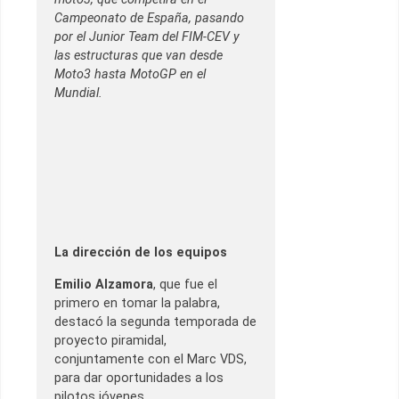
Campeonato de España, pasando
por el Junior Team del FIM-CEV y
las estructuras que van desde
Moto3 hasta MotoGP en el
Mundial.
La dirección de los equipos
Emilio Alzamora
, que fue el
primero en tomar la palabra,
destacó la segunda temporada de
proyecto piramidal,
conjuntamente con el Marc VDS,
para dar oportunidades a los
pilotos jóvenes.