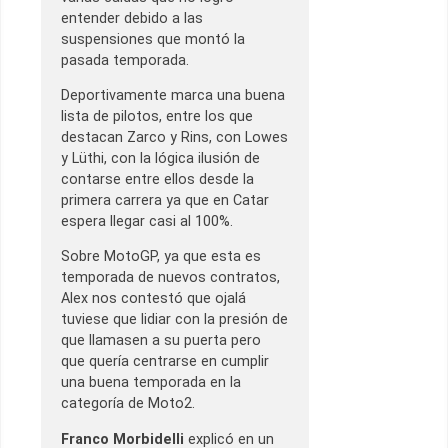
entender debido a las
suspensiones que montó la
pasada temporada.
Deportivamente marca una buena
lista de pilotos, entre los que
destacan Zarco y Rins, con Lowes
y Lüthi, con la lógica ilusión de
contarse entre ellos desde la
primera carrera ya que en Catar
espera llegar casi al 100%.
Sobre MotoGP, ya que esta es
temporada de nuevos contratos,
Alex nos contestó que ojalá
tuviese que lidiar con la presión de
que llamasen a su puerta pero
que quería centrarse en cumplir
una buena temporada en la
categoría de Moto2.
Franco Morbidelli
explicó en un