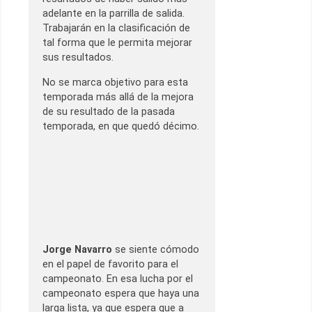
adelante en la parrilla de salida.
Trabajarán en la clasificación de
tal forma que le permita mejorar
sus resultados.
No se marca objetivo para esta
temporada más allá de la mejora
de su resultado de la pasada
temporada, en que quedó décimo.
Jorge Navarro
se siente cómodo
en el papel de favorito para el
campeonato. En esa lucha por el
campeonato espera que haya una
larga lista, ya que espera que a