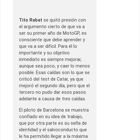
Tito Rabat
se quitó presión con
el argumento cierto de que va a
ser su primer año de MotoGP, es
consciente que debe aprender y
que va a ser difícil. Para él lo
importante y su objetivo
inmediato es siempre mejorar,
aunque sea poco, y caer lo menos
posible. Esas caídas son lo que se
criticó del test de Catar, ya que
mejoró el segundo día, pero que el
tercero no pudo dar esos pasos
adelante a causa de tres caídas.
El piloto de Barcelona se muestra
confiado en su idea de trabajo,
que por otra parte es su seña de
identidad y el salvoconducto que
le ha permitido llegar a la máxima