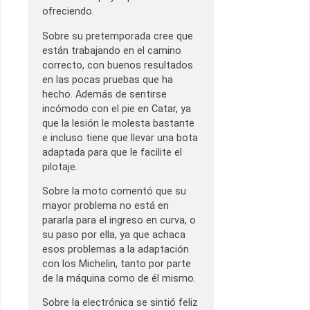
ofreciendo.
Sobre su pretemporada cree que
están trabajando en el camino
correcto, con buenos resultados
en las pocas pruebas que ha
hecho. Además de sentirse
incómodo con el pie en Catar, ya
que la lesión le molesta bastante
e incluso tiene que llevar una bota
adaptada para que le facilite el
pilotaje.
Sobre la moto comentó que su
mayor problema no está en
pararla para el ingreso en curva, o
su paso por ella, ya que achaca
esos problemas a la adaptación
con los Michelin, tanto por parte
de la máquina como de él mismo.
Sobre la electrónica se sintió feliz