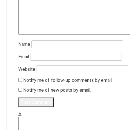
Name
Email
Website
Notify me of follow-up comments by email.
Notify me of new posts by email.
Δ