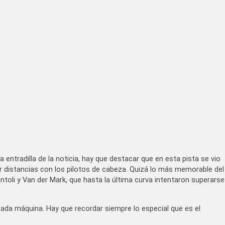
 entradilla de la noticia, hay que destacar que en esta pista se vio
r distancias con los pilotos de cabeza. Quizá lo más memorable del
ntoli y Van der Mark, que hasta la última curva intentaron superarse
 cada máquina. Hay que recordar siempre lo especial que es el