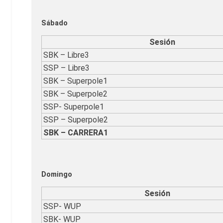
Sábado
Sesión
SBK – Libre3
SSP – Libre3
SBK – Superpole1
SBK – Superpole2
SSP- Superpole1
SSP – Superpole2
SBK – CARRERA1
Domingo
Sesión
SSP- WUP
SBK- WUP