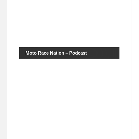
Moto Race Nation – Podcast