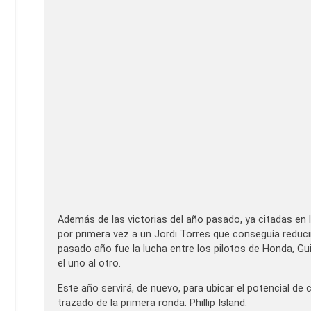
Además de las victorias del año pasado, ya citadas en la
por primera vez a un Jordi Torres que conseguía reduci
pasado año fue la lucha entre los pilotos de Honda, Gui
el uno al otro.
Este año servirá, de nuevo, para ubicar el potencial de
trazado de la primera ronda: Phillip Island.