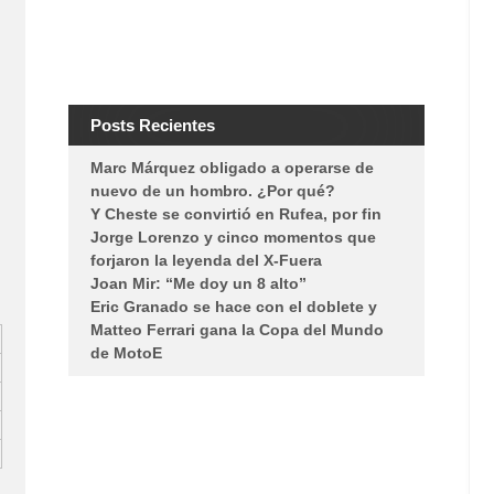
Posts Recientes
Marc Márquez obligado a operarse de
nuevo de un hombro. ¿Por qué?
Y Cheste se convirtió en Rufea, por fin
Jorge Lorenzo y cinco momentos que
forjaron la leyenda del X-Fuera
Joan Mir: “Me doy un 8 alto”
Eric Granado se hace con el doblete y
Matteo Ferrari gana la Copa del Mundo
de MotoE