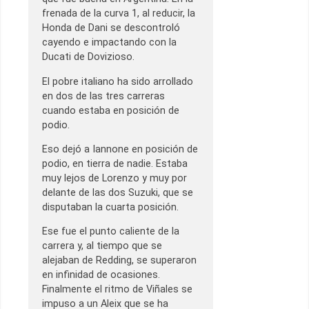
frenada de la curva 1, al reducir, la
Honda de Dani se descontroló
cayendo e impactando con la
Ducati de Dovizioso.
El pobre italiano ha sido arrollado
en dos de las tres carreras
cuando estaba en posición de
podio.
Eso dejó a Iannone en posición de
podio, en tierra de nadie. Estaba
muy lejos de Lorenzo y muy por
delante de las dos Suzuki, que se
disputaban la cuarta posición.
Ese fue el punto caliente de la
carrera y, al tiempo que se
alejaban de Redding, se superaron
en infinidad de ocasiones.
Finalmente el ritmo de Viñales se
impuso a un Aleix que se ha