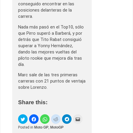
conseguido encontrar en las
posiciones delanteras de la
carrera.
Nada más pasó en el Top10, sólo
que Pirro superó a Barberá, y por
detrás que Tito Rabat consiguió
superar a Yonny Hernández,
dando las mejores vueltas del
piloto rookie que mejora día tras
día.
Marc sale de las tres primeras
carreras con 21 puntos de ventaja
sobre Lorenzo.
Share this:
Posted in
Moto GP
,
MotoGP