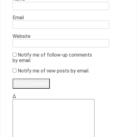
Email
Website
Notify me of follow-up comments
by email.
Notify me of new posts by email.
Δ