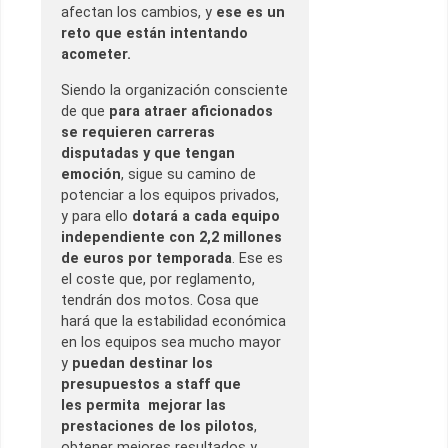
afectan los cambios, y
ese es un
reto que están intentando
acometer.
Siendo la organización consciente
de que
para atraer aficionados
se requieren carreras
disputadas y que tengan
emoción
, sigue su camino de
potenciar a los equipos privados,
y para ello
dotará a cada equipo
independiente con 2,2 millones
de euros por temporada
. Ese es
el coste que, por reglamento,
tendrán dos motos. Cosa que
hará que la estabilidad económica
en los equipos sea mucho mayor
y
puedan destinar los
presupuestos a staff que
les permita mejorar las
prestaciones de los pilotos
,
obtener mejores resultados y