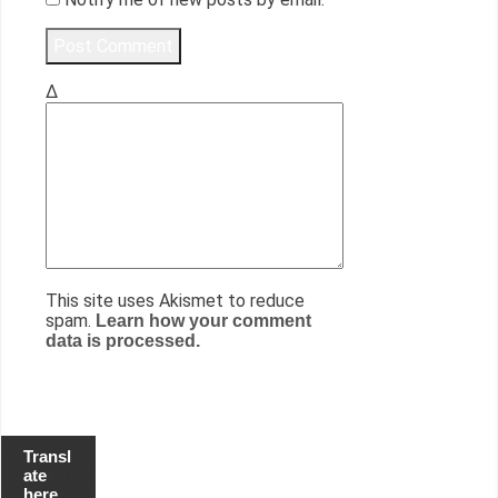
Δ
This site uses Akismet to reduce
spam.
Learn how your comment
data is processed.
Transl
ate
here