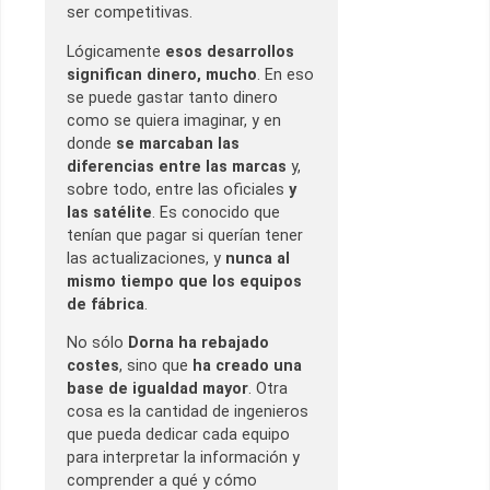
ser competitivas.
Lógicamente
esos desarrollos
significan dinero, mucho
. En eso
se puede gastar tanto dinero
como se quiera imaginar, y en
donde
se marcaban las
diferencias entre las marcas
y,
sobre todo, entre las oficiales
y
las satélite
. Es conocido que
tenían que pagar si querían tener
las actualizaciones, y
nunca al
mismo tiempo que los equipos
de fábrica
.
No sólo
Dorna ha rebajado
costes
, sino que
ha creado una
base de igualdad mayor
. Otra
cosa es la cantidad de ingenieros
que pueda dedicar cada equipo
para interpretar la información y
comprender a qué y cómo