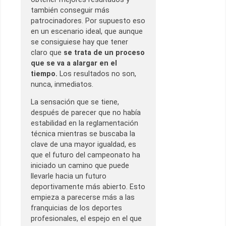
también conseguir más
patrocinadores. Por supuesto eso
en un escenario ideal, que aunque
se consiguiese hay que tener
claro que
se trata de un proceso
que se va a alargar en el
tiempo.
Los resultados no son,
nunca, inmediatos.
La sensación que se tiene,
después de parecer que no había
estabilidad en la reglamentación
técnica mientras se buscaba la
clave de una mayor igualdad, es
que el futuro del campeonato ha
iniciado un camino que puede
llevarle hacia un futuro
deportivamente más abierto. Esto
empieza a parecerse más a las
franquicias de los deportes
profesionales, el espejo en el que