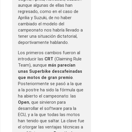
aunque algunas de ellas han
regresado, como en el caso de
Aprilia y Suzuki, de no haber
cambiado el modelo del
campeonato nos habría llevado a
tener una situación dictatorial,
deportivamente hablando.
Los primeros cambios fueron al
introducir las
CRT
(Claiming Rule
Team), aunque
más parecían
unas Superbike descafeinadas
que motos de gran premio
.
Posteriormente se pasó a la que
a la postre ha sido la fórmula que
ha abierto el campeonato: las
Open
, que sirvieron para
desarrollar el software para la
ECU, y a la que todas las motos
han tenido que saltar. La clave fue
el otorgar las ventajas técnicas a