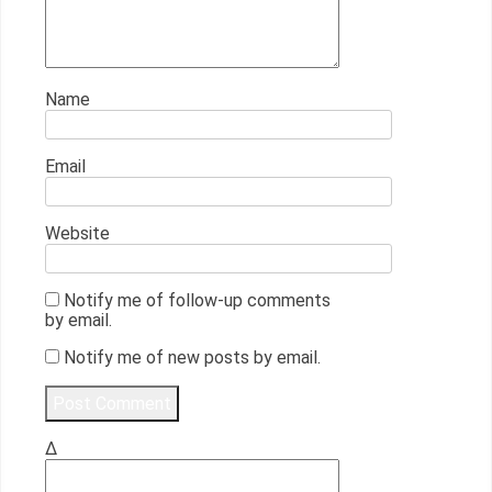
Name
Email
Website
Notify me of follow-up comments
by email.
Notify me of new posts by email.
Δ