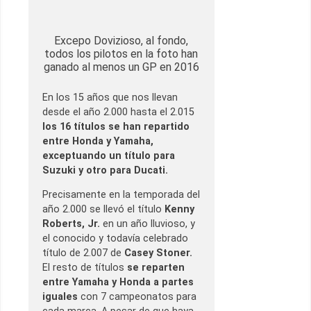
Excepo Dovizioso, al fondo,
todos los pilotos en la foto han
ganado al menos un GP en 2016
En los 15 años que nos llevan
desde el año 2.000 hasta el 2.015
los 16 títulos se han repartido
entre Honda y Yamaha,
exceptuando un título para
Suzuki y otro para Ducati.
Precisamente en la temporada del
año 2.000 se llevó el título
Kenny
Roberts, Jr.
en un año lluvioso, y
el conocido y todavía celebrado
título de 2.007 de
Casey Stoner.
El resto de títulos
se reparten
entre Yamaha y Honda a partes
iguales
con 7 campeonatos para