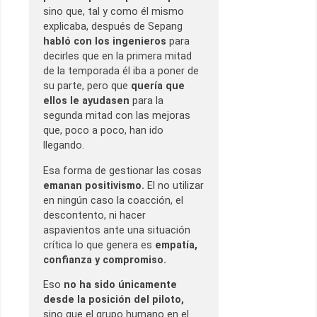
sino que, tal y como él mismo
explicaba, después de Sepang
habló con los ingenieros
para
decirles que en la primera mitad
de la temporada él iba a poner de
su parte, pero que
quería que
ellos le ayudasen
para la
segunda mitad con las mejoras
que, poco a poco, han ido
llegando.
Esa forma de gestionar las cosas
emanan positivismo.
El no utilizar
en ningún caso la coacción, el
descontento, ni hacer
aspavientos ante una situación
crítica lo que genera es
empatía,
confianza y compromiso.
Eso
no ha sido únicamente
desde la posición del piloto,
sino que el grupo humano en el