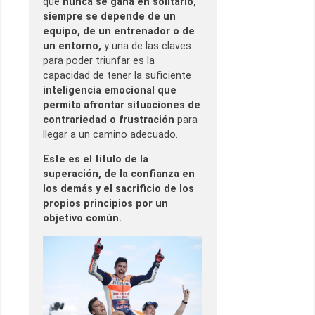
que
nunca se gana en solitario,
siempre se depende de un
equipo, de un entrenador o de
un entorno,
y una de las claves
para poder triunfar es la
capacidad de tener la suficiente
inteligencia emocional que
permita afrontar situaciones de
contrariedad o frustración
para
llegar a un camino adecuado.
Este es el título de la
superación, de la confianza en
los demás y el sacrificio de los
propios principios por un
objetivo común.