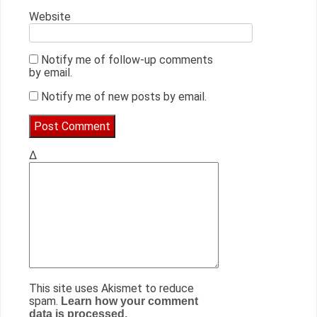
Website
Notify me of follow-up comments
by email.
Notify me of new posts by email.
Δ
This site uses Akismet to reduce
spam.
Learn how your comment
data is processed.