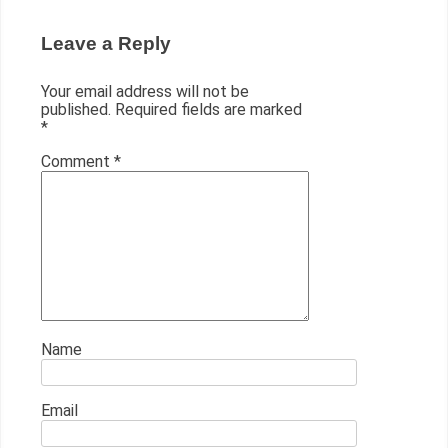
Leave a Reply
Your email address will not be
published.
Required fields are marked
*
Comment
*
Name
Email