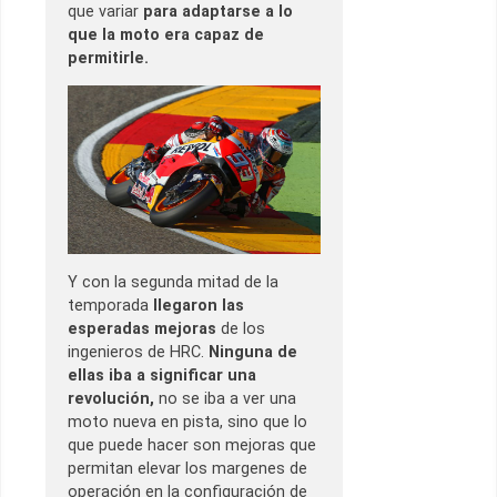
que variar
para adaptarse a lo
que la moto era capaz de
permitirle.
Y con la segunda mitad de la
temporada
llegaron las
esperadas mejoras
de los
ingenieros de HRC.
Ninguna de
ellas iba a significar una
revolución,
no se iba a ver una
moto nueva en pista, sino que lo
que puede hacer son mejoras que
permitan elevar los margenes de
operación en la configuración de