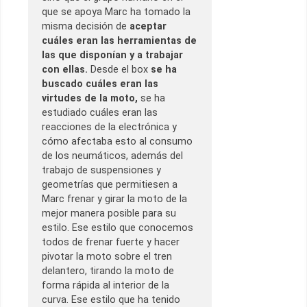
que se apoya Marc ha tomado la
misma decisión de
aceptar
cuáles eran las herramientas de
las que disponían y a trabajar
con ellas.
Desde el box
se ha
buscado cuáles eran las
virtudes de la moto,
se ha
estudiado cuáles eran las
reacciones de la electrónica y
cómo afectaba esto al consumo
de los neumáticos, además del
trabajo de suspensiones y
geometrías que permitiesen a
Marc frenar y girar la moto de la
mejor manera posible para su
estilo. Ese estilo que conocemos
todos de frenar fuerte y hacer
pivotar la moto sobre el tren
delantero, tirando la moto de
forma rápida al interior de la
curva. Ese estilo que ha tenido