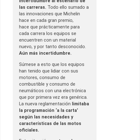
incertidumbre al escenario de
las carreras.
Todo ello sumado a
las innovaciones que Michelin
hace en cada gran premio,
hace que prácticamente para
cada carrera los equipos se
encuentren con un material
nuevo, y por tanto desconocido.
Aún más incertidumbre.
Súmese a esto que los equipos
han tenido que lidiar con sus
motores, consumo de
combustible y consumo de
neumáticos con una electrónica
que por primera vez era genérica.
La nueva reglamentación
limitaba
la programación ‘a la carta’
según las necesidades y
características de las motos
oficiales.