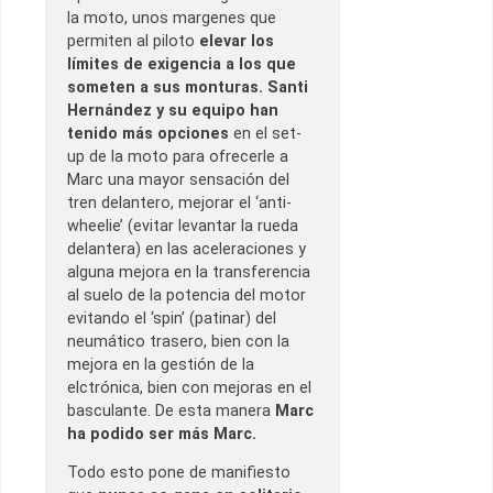
la moto, unos margenes que
permiten al piloto
elevar los
límites de exigencia a los que
someten a sus monturas.
Santi
Hernández y su equipo han
tenido más opciones
en el set-
up de la moto para ofrecerle a
Marc una mayor sensación del
tren delantero, mejorar el ‘anti-
wheelie’ (evitar levantar la rueda
delantera) en las aceleraciones y
alguna mejora en la transferencia
al suelo de la potencia del motor
evitando el ‘spin’ (patinar) del
neumático trasero, bien con la
mejora en la gestión de la
elctrónica, bien con mejoras en el
basculante. De esta manera
Marc
ha podido ser más Marc.
Todo esto pone de manifiesto