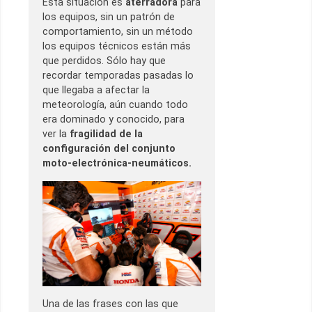
Esta situación es
aterradora
para
los equipos, sin un patrón de
comportamiento, sin un método
los equipos técnicos están más
que perdidos. Sólo hay que
recordar temporadas pasadas lo
que llegaba a afectar la
meteorología, aún cuando todo
era dominado y conocido, para
ver la
fragilidad de la
configuración del conjunto
moto-electrónica-neumáticos.
Una de las frases con las que