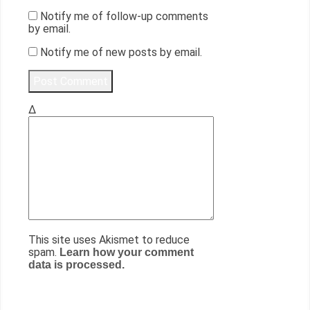
Notify me of follow-up comments
by email.
Notify me of new posts by email.
Δ
This site uses Akismet to reduce
spam.
Learn how your comment
data is processed.