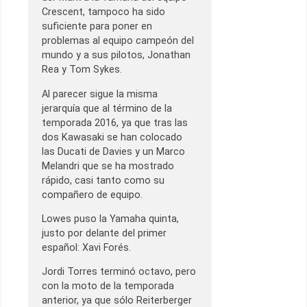
Crescent, tampoco ha sido
suficiente para poner en
problemas al equipo campeón del
mundo y a sus pilotos, Jonathan
Rea y Tom Sykes.
Al parecer sigue la misma
jerarquía que al término de la
temporada 2016, ya que tras las
dos Kawasaki se han colocado
las Ducati de Davies y un Marco
Melandri que se ha mostrado
rápido, casi tanto como su
compañero de equipo.
Lowes puso la Yamaha quinta,
justo por delante del primer
español: Xavi Forés.
Jordi Torres terminó octavo, pero
con la moto de la temporada
anterior, ya que sólo Reiterberger