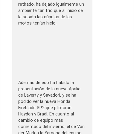
retirado, ha dejado igualmente un
ambiente tan frío que al inicio de
la sesión las cúpulas de las
motos tenían hielo.
Además de eso ha habido la
presentación de la nueva Aprilia
de Laverty y Savadori, y se ha
podido ver la nueva Honda
Fireblade SP2 que pilotarán
Hayden y Bradl. En cuanto al
cambio de equipo más
comentado del invierno, el de Van
der Mark a la Yamaha del equipo