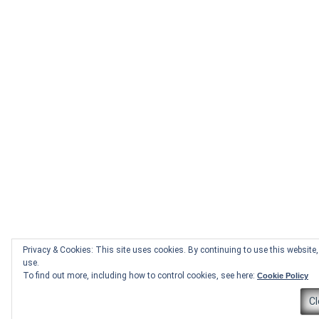
Privacy & Cookies: This site uses cookies. By continuing to use this website, 
use.
To find out more, including how to control cookies, see here:
Cookie Policy