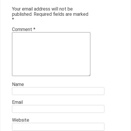
Your email address will not be
published.
Required fields are marked
*
Comment
*
Name
Email
Website