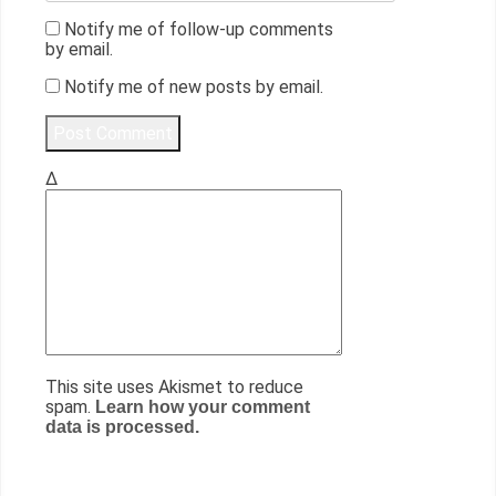
Notify me of follow-up comments
by email.
Notify me of new posts by email.
Δ
This site uses Akismet to reduce
spam.
Learn how your comment
data is processed.