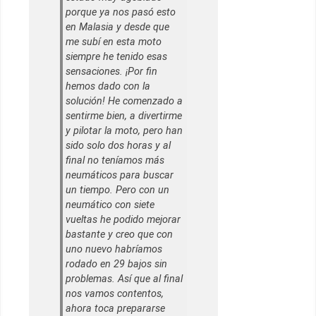
porque ya nos pasó esto
en Malasia y desde que
me subí en esta moto
siempre he tenido esas
sensaciones. ¡Por fin
hemos dado con la
solución! He comenzado a
sentirme bien, a divertirme
y pilotar la moto, pero han
sido solo dos horas y al
final no teníamos más
neumáticos para buscar
un tiempo. Pero con un
neumático con siete
vueltas he podido mejorar
bastante y creo que con
uno nuevo habríamos
rodado en 29 bajos sin
problemas. Así que al final
nos vamos contentos,
ahora toca prepararse