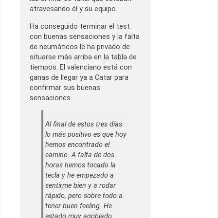
atravesando él y su equipo.
Ha conseguido terminar el test
con buenas sensaciones y la falta
de neumáticos le ha privado de
situarse más arriba en la tabla de
tiempos. El valenciano está con
ganas de llegar ya a Catar para
confirmar sus buenas
sensaciones.
Al final de estos tres días
lo más positivo es que hoy
hemos encontrado el
camino. A falta de dos
horas hemos tocado la
tecla y he empezado a
sentirme bien y a rodar
rápido, pero sobre todo a
tener buen feeling. He
estado muy agobiado