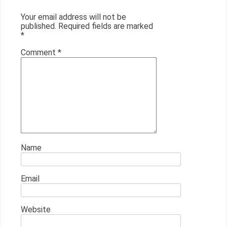
Your email address will not be
published.
Required fields are marked
*
Comment
*
Name
Email
Website