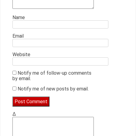
Name
Email
Website
Notify me of follow-up comments
by email.
Notify me of new posts by email.
Δ