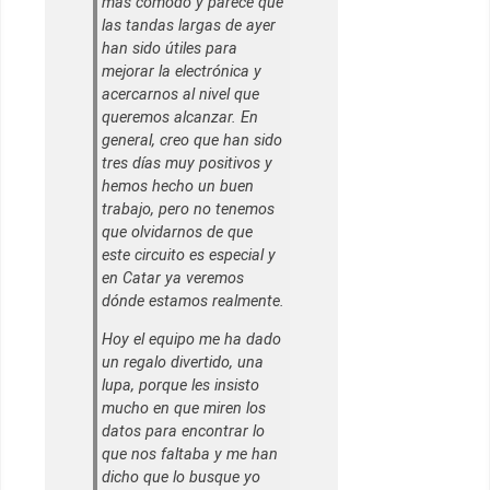
más cómodo y parece que
las tandas largas de ayer
han sido útiles para
mejorar la electrónica y
acercarnos al nivel que
queremos alcanzar. En
general, creo que han sido
tres días muy positivos y
hemos hecho un buen
trabajo, pero no tenemos
que olvidarnos de que
este circuito es especial y
en Catar ya veremos
dónde estamos realmente.
Hoy el equipo me ha dado
un regalo divertido, una
lupa, porque les insisto
mucho en que miren los
datos para encontrar lo
que nos faltaba y me han
dicho que lo busque yo