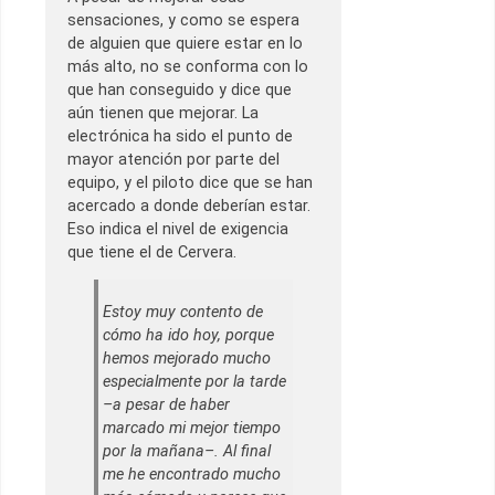
sensaciones, y como se espera
de alguien que quiere estar en lo
más alto, no se conforma con lo
que han conseguido y dice que
aún tienen que mejorar. La
electrónica ha sido el punto de
mayor atención por parte del
equipo, y el piloto dice que se han
acercado a donde deberían estar.
Eso indica el nivel de exigencia
que tiene el de Cervera.
Estoy muy contento de
cómo ha ido hoy, porque
hemos mejorado mucho
especialmente por la tarde
–a pesar de haber
marcado mi mejor tiempo
por la mañana–. Al final
me he encontrado mucho