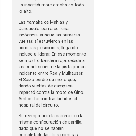
La incertidumbre estaba en todo
lo alto.
Las Yamaha de Mahias y
Caricasulo iban a ser una
incógncia, aunque las primeras
vueltas sí estuvieron en las
primeras posiciones, llegando
incluso a liderar. En ese momento
se mostró bandera roja, debida a
las condiciones de la pista por un
incidente entre Rea y Mülhauser.
El Suizo perdió su moto que,
dando vueltas de campana,
impactó contra la moto de Gino.
Ambos fueron trasladados al
hospital del circuito.
Se reemprendió la carrera con la
misma configuración de parrilla,
dado que no se habían
completado las tres primeras