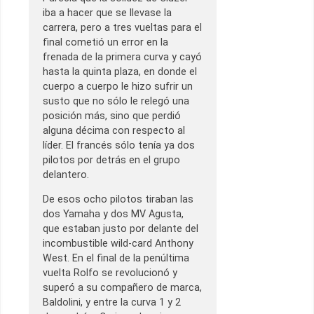
iba a hacer que se llevase la
carrera, pero a tres vueltas para el
final cometió un error en la
frenada de la primera curva y cayó
hasta la quinta plaza, en donde el
cuerpo a cuerpo le hizo sufrir un
susto que no sólo le relegó una
posición más, sino que perdió
alguna décima con respecto al
líder. El francés sólo tenía ya dos
pilotos por detrás en el grupo
delantero.
De esos ocho pilotos tiraban las
dos Yamaha y dos MV Agusta,
que estaban justo por delante del
incombustible wild-card Anthony
West. En el final de la penúltima
vuelta Rolfo se revolucionó y
superó a su compañero de marca,
Baldolini, y entre la curva 1 y 2