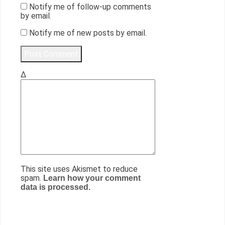
Notify me of follow-up comments
by email.
Notify me of new posts by email.
Δ
This site uses Akismet to reduce
spam.
Learn how your comment
data is processed.