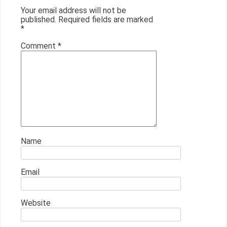
Your email address will not be
published.
Required fields are marked
*
Comment
*
Name
Email
Website