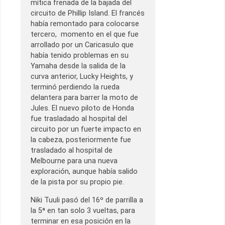
mítica frenada de la bajada del
circuito de Phillip Island. El francés
había remontado para colocarse
tercero, momento en el que fue
arrollado por un Caricasulo que
había tenido problemas en su
Yamaha desde la salida de la
curva anterior, Lucky Heights, y
terminó perdiendo la rueda
delantera para barrer la moto de
Jules. El nuevo piloto de Honda
fue trasladado al hospital del
circuito por un fuerte impacto en
la cabeza, posteriormente fue
trasladado al hospital de
Melbourne para una nueva
exploración, aunque había salido
de la pista por su propio pie.
Niki Tuuli pasó del 16º de parrilla a
la 5ª en tan solo 3 vueltas, para
terminar en esa posición en la