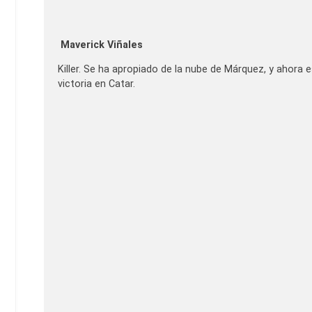
Maverick Viñales
Killer. Se ha apropiado de la nube de Márquez, y ahora e
victoria en Catar.