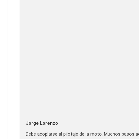
Jorge Lorenzo
Debe acoplarse al pilotaje de la moto. Muchos pasos a