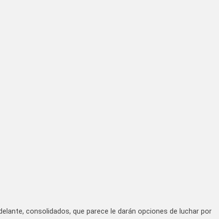
delante, consolidados, que parece le darán opciones de luchar por