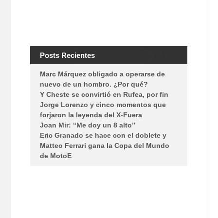
Posts Recientes
Marc Márquez obligado a operarse de
nuevo de un hombro. ¿Por qué?
Y Cheste se convirtió en Rufea, por fin
Jorge Lorenzo y cinco momentos que
forjaron la leyenda del X-Fuera
Joan Mir: “Me doy un 8 alto”
Eric Granado se hace con el doblete y
Matteo Ferrari gana la Copa del Mundo
de MotoE