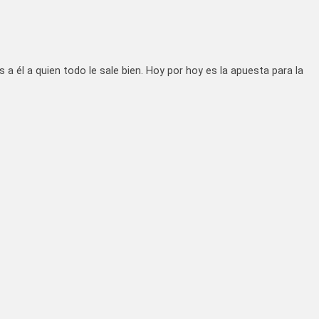
s a él a quien todo le sale bien. Hoy por hoy es la apuesta para la