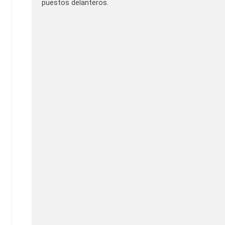
puestos delanteros.