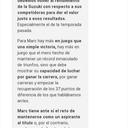
debemos volver al rendimiento
de la Suzuki con respecto a sus
competidoras para dar el valor
justo a esos resultados.
Especialmente el de la temporada
pasada.
Para Marc hay más
en juego que
una simple victoria,
hay más en
juego que el mero hecho de
mantener un récord inmaculado
de triunfos, sino que debe
mostrar su
capacidad de luchar
por ganar la carrera,
por ganar
carreras y empezar la
recuperación de los 37 puntos de
diferencia de los que hablábamos
antes.
Marc tiene ante sí el reto de
mantenerse como un aspirante
al título
o, por el contrario,