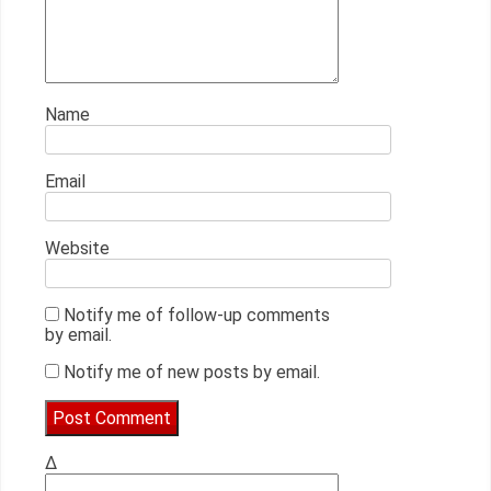
Name
Email
Website
Notify me of follow-up comments
by email.
Notify me of new posts by email.
Δ