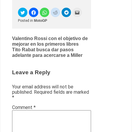
Posted in
MotoGP
Post
Valentino Rossi con el objetivo de
mejorar en los primeros libres
navigation
Tito Rabat busca dar pasos
adelante para acercarse a Miller
Leave a Reply
Your email address will not be
published.
Required fields are marked
*
Comment
*