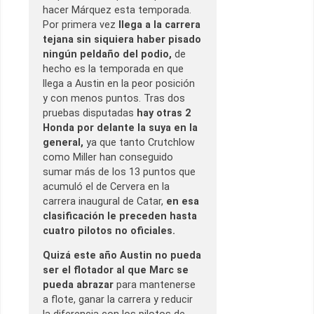
hacer Márquez esta temporada.
Por primera vez
llega a la carrera
tejana sin siquiera haber pisado
ningún peldaño del podio,
de
hecho es la temporada en que
llega a Austin en la peor posición
y con menos puntos. Tras dos
pruebas disputadas
hay otras 2
Honda por delante la suya en la
general,
ya que tanto Crutchlow
como Miller han conseguido
sumar más de los 13 puntos que
acumuló el de Cervera en la
carrera inaugural de Catar,
en esa
clasificación le preceden hasta
cuatro pilotos no oficiales.
Quizá este año Austin no pueda
ser el flotador al que Marc se
pueda abrazar
para mantenerse
a flote, ganar la carrera y reducir