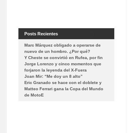
Posts Recientes
Marc Márquez obligado a operarse de
nuevo de un hombro. ¿Por qué?
Y Cheste se convirtió en Rufea, por fin
Jorge Lorenzo y cinco momentos que
forjaron la leyenda del X-Fuera
Joan Mir: “Me doy un 8 alto”
Eric Granado se hace con el doblete y
Matteo Ferrari gana la Copa del Mundo
de MotoE