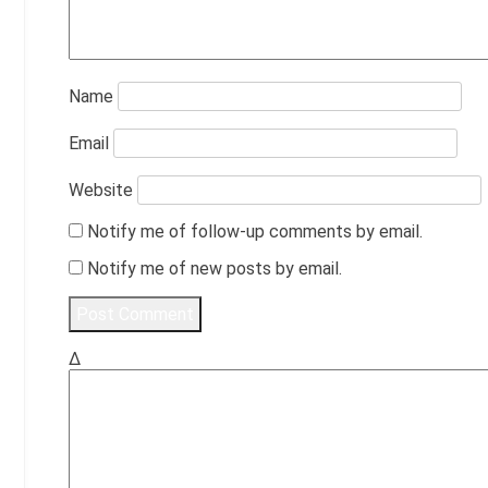
Name
Email
Website
Notify me of follow-up comments by email.
Notify me of new posts by email.
Δ