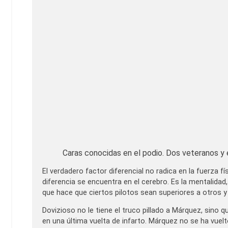
Caras conocidas en el podio. Dos veteranos y e
El verdadero factor diferencial no radica en la fuerza fís
diferencia se encuentra en el cerebro. Es la mentalidad,
que hace que ciertos pilotos sean superiores a otros 
Dovizioso no le tiene el truco pillado a Márquez, sino q
en una última vuelta de infarto. Márquez no se ha vuel