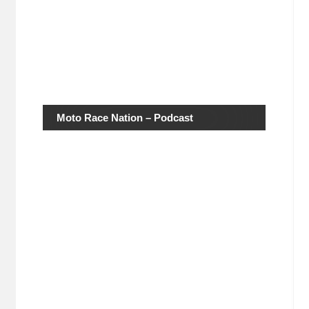
Moto Race Nation – Podcast