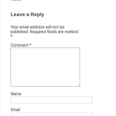
Leave a Reply
Your email address will not be
published.
Required fields are marked
*
Comment
*
Name
Email