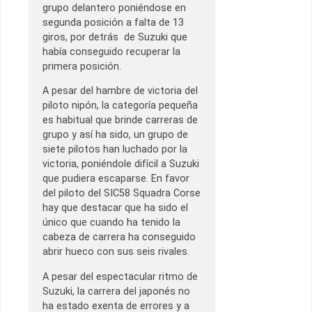
grupo delantero poniéndose en
segunda posición a falta de 13
giros, por detrás de Suzuki que
había conseguido recuperar la
primera posición.
A pesar del hambre de victoria del
piloto nipón, la categoría pequeña
es habitual que brinde carreras de
grupo y así ha sido, un grupo de
siete pilotos han luchado por la
victoria, poniéndole difícil a Suzuki
que pudiera escaparse. En favor
del piloto del SIC58 Squadra Corse
hay que destacar que ha sido el
único que cuando ha tenido la
cabeza de carrera ha conseguido
abrir hueco con sus seis rivales.
A pesar del espectacular ritmo de
Suzuki, la carrera del japonés no
ha estado exenta de errores y a