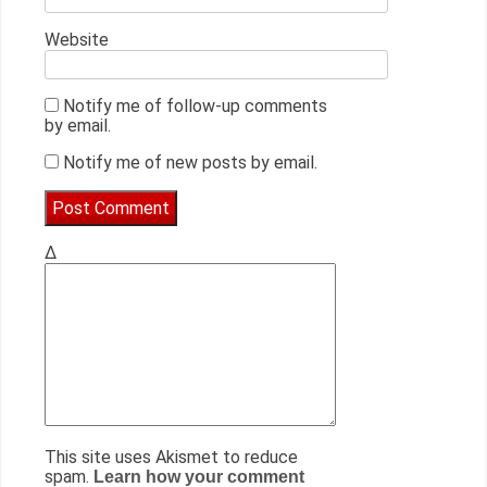
Website
Notify me of follow-up comments
by email.
Notify me of new posts by email.
Δ
This site uses Akismet to reduce
spam.
Learn how your comment