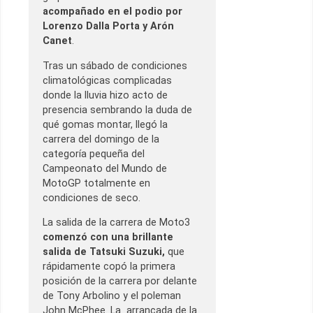
acompañado en el podio por
Lorenzo Dalla Porta y Arón
Canet
.
Tras un sábado de condiciones
climatológicas complicadas
donde la lluvia hizo acto de
presencia sembrando la duda de
qué gomas montar, llegó la
carrera del domingo de la
categoría pequeña del
Campeonato del Mundo de
MotoGP totalmente en
condiciones de seco.
La salida de la carrera de Moto3
comenzó con una brillante
salida de Tatsuki Suzuki,
que
rápidamente copó la primera
posición de la carrera por delante
de Tony Arbolino y el poleman
John McPhee. La arrancada de la