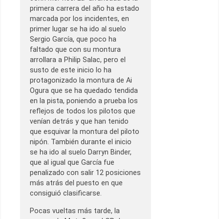
primera carrera del año ha estado
marcada por los incidentes, en
primer lugar se ha ido al suelo
Sergio García, que poco ha
faltado que con su montura
arrollara a Philip Salac, pero el
susto de este inicio lo ha
protagonizado la montura de Ai
Ogura que se ha quedado tendida
en la pista, poniendo a prueba los
reflejos de todos los pilotos que
venían detrás y que han tenido
que esquivar la montura del piloto
nipón. También durante el inicio
se ha ido al suelo Darryn Binder,
que al igual que García fue
penalizado con salir 12 posiciones
más atrás del puesto en que
consiguió clasificarse.
Pocas vueltas más tarde, la