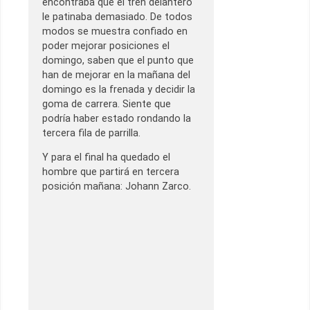
encontraba que el tren delantero
le patinaba demasiado. De todos
modos se muestra confiado en
poder mejorar posiciones el
domingo, saben que el punto que
han de mejorar en la mañana del
domingo es la frenada y decidir la
goma de carrera. Siente que
podría haber estado rondando la
tercera fila de parrilla.
Y para el final ha quedado el
hombre que partirá en tercera
posición mañana: Johann Zarco.