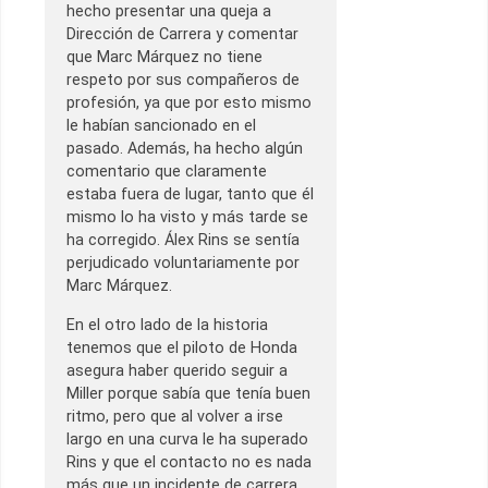
hecho presentar una queja a
Dirección de Carrera y comentar
que Marc Márquez no tiene
respeto por sus compañeros de
profesión, ya que por esto mismo
le habían sancionado en el
pasado. Además, ha hecho algún
comentario que claramente
estaba fuera de lugar, tanto que él
mismo lo ha visto y más tarde se
ha corregido. Álex Rins se sentía
perjudicado voluntariamente por
Marc Márquez.
En el otro lado de la historia
tenemos que el piloto de Honda
asegura haber querido seguir a
Miller porque sabía que tenía buen
ritmo, pero que al volver a irse
largo en una curva le ha superado
Rins y que el contacto no es nada
más que un incidente de carrera.