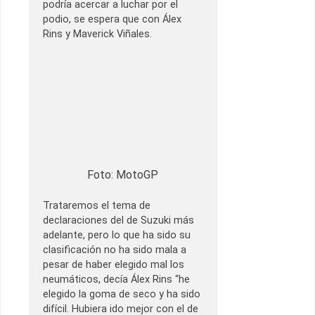
podría acercar a luchar por el
podio, se espera que con Álex
Rins y Maverick Viñales.
Foto: MotoGP
Trataremos el tema de
declaraciones del de Suzuki más
adelante, pero lo que ha sido su
clasificación no ha sido mala a
pesar de haber elegido mal los
neumáticos, decía Álex Rins “he
elegido la goma de seco y ha sido
difícil. Hubiera ido mejor con el de