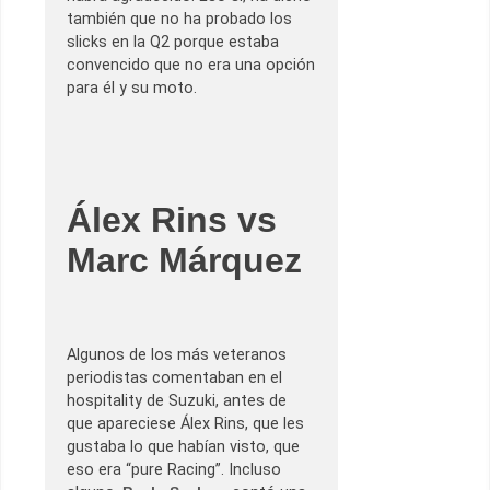
también que no ha probado los
slicks en la Q2 porque estaba
convencido que no era una opción
para él y su moto.
Álex Rins vs
Marc Márquez
Algunos de los más veteranos
periodistas comentaban en el
hospitality de Suzuki, antes de
que apareciese Álex Rins, que les
gustaba lo que habían visto, que
eso era “pure Racing”. Incluso