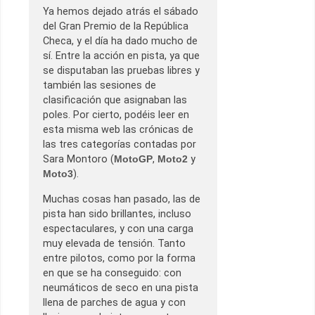
Ya hemos dejado atrás el sábado
del Gran Premio de la República
Checa, y el día ha dado mucho de
sí. Entre la acción en pista, ya que
se disputaban las pruebas libres y
también las sesiones de
clasificación que asignaban las
poles. Por cierto, podéis leer en
esta misma web las crónicas de
las tres categorías contadas por
Sara Montoro (
MotoGP
,
Moto2
y
Moto3
).
Muchas cosas han pasado, las de
pista han sido brillantes, incluso
espectaculares, y con una carga
muy elevada de tensión. Tanto
entre pilotos, como por la forma
en que se ha conseguido: con
neumáticos de seco en una pista
llena de parches de agua y con