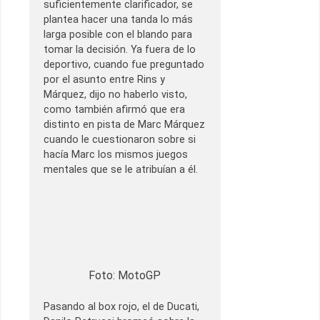
suficientemente clarificador, se
plantea hacer una tanda lo más
larga posible con el blando para
tomar la decisión. Ya fuera de lo
deportivo, cuando fue preguntado
por el asunto entre Rins y
Márquez, dijo no haberlo visto,
como también afirmó que era
distinto en pista de Marc Márquez
cuando le cuestionaron sobre si
hacía Marc los mismos juegos
mentales que se le atribuían a él.
Foto: MotoGP
Pasando al box rojo, el de Ducati,