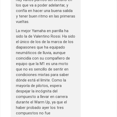
los que va a poder adelantar, y
confía en hacer una buena salida
y tener buen ritmo en las primeras
vueltas.
La mejor Yamaha en parrilla ha
sido la de Valentino Rossi. Ha sido
el único de los de la marca de los
diapasones que ha equipado
neumáticos de lluvia, aunque
coincidía con su compañero de
equipo que la M1 es una moto
que no es sencillo de sentir en
condiciones mixtas para saber
dónde está el límite. Como la
mayoría de pilotos, espera
despejar la incógnita del
compuesto a llevar en carrera
durante el Warm Up, ya que el
haber probado ayer los tres
compuestos no fue