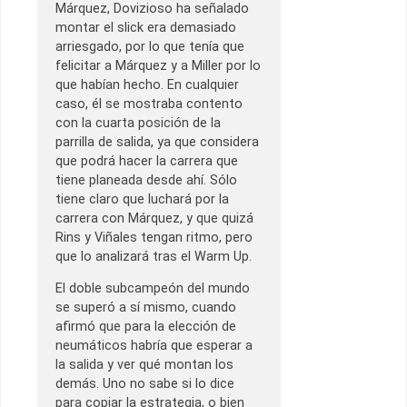
Márquez, Dovizioso ha señalado
montar el slick era demasiado
arriesgado, por lo que tenía que
felicitar a Márquez y a Miller por lo
que habían hecho. En cualquier
caso, él se mostraba contento
con la cuarta posición de la
parrilla de salida, ya que considera
que podrá hacer la carrera que
tiene planeada desde ahí. Sólo
tiene claro que luchará por la
carrera con Márquez, y que quizá
Rins y Viñales tengan ritmo, pero
que lo analizará tras el Warm Up.
El doble subcampeón del mundo
se superó a sí mismo, cuando
afirmó que para la elección de
neumáticos habría que esperar a
la salida y ver qué montan los
demás. Uno no sabe si lo dice
para copiar la estrategia, o bien