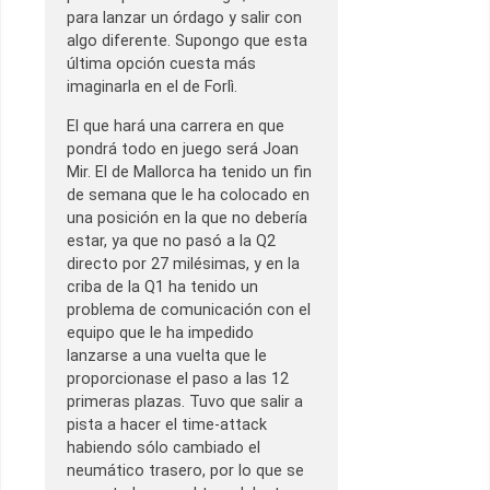
para lanzar un órdago y salir con
algo diferente. Supongo que esta
última opción cuesta más
imaginarla en el de Forlì.
El que hará una carrera en que
pondrá todo en juego será Joan
Mir. El de Mallorca ha tenido un fin
de semana que le ha colocado en
una posición en la que no debería
estar, ya que no pasó a la Q2
directo por 27 milésimas, y en la
criba de la Q1 ha tenido un
problema de comunicación con el
equipo que le ha impedido
lanzarse a una vuelta que le
proporcionase el paso a las 12
primeras plazas. Tuvo que salir a
pista a hacer el time-attack
habiendo sólo cambiado el
neumático trasero, por lo que se