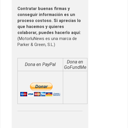
Contratar buenas firmas y
conseguir información es un
proceso costoso. Si aprecias lo
que hacemos y quieres
colaborar, puedes hacerlo aquí:
(MotorluNews es una marca de
Parker & Green, S.L.)
Dona en
Dona en PayPal
GoFundMe