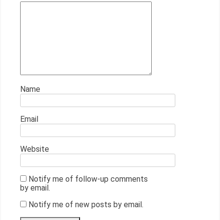
Name
Email
Website
Notify me of follow-up comments
by email.
Notify me of new posts by email.