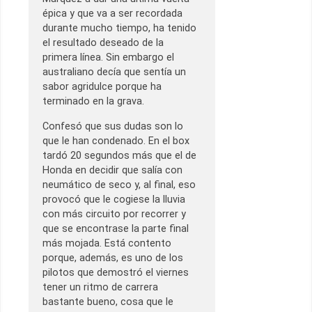
épica y que va a ser recordada
durante mucho tiempo, ha tenido
el resultado deseado de la
primera línea. Sin embargo el
australiano decía que sentía un
sabor agridulce porque ha
terminado en la grava.
Confesó que sus dudas son lo
que le han condenado. En el box
tardó 20 segundos más que el de
Honda en decidir que salía con
neumático de seco y, al final, eso
provocó que le cogiese la lluvia
con más circuito por recorrer y
que se encontrase la parte final
más mojada. Está contento
porque, además, es uno de los
pilotos que demostró el viernes
tener un ritmo de carrera
bastante bueno, cosa que le