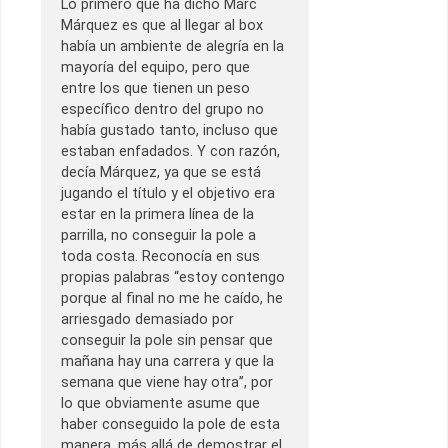
Lo primero que ha dicho Marc
Márquez es que al llegar al box
había un ambiente de alegría en la
mayoría del equipo, pero que
entre los que tienen un peso
específico dentro del grupo no
había gustado tanto, incluso que
estaban enfadados. Y con razón,
decía Márquez, ya que se está
jugando el título y el objetivo era
estar en la primera línea de la
parrilla, no conseguir la pole a
toda costa. Reconocía en sus
propias palabras “estoy contengo
porque al final no me he caído, he
arriesgado demasiado por
conseguir la pole sin pensar que
mañana hay una carrera y que la
semana que viene hay otra”, por
lo que obviamente asume que
haber conseguido la pole de esta
manera, más allá de demostrar el