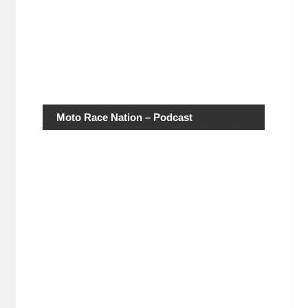
Moto Race Nation – Podcast