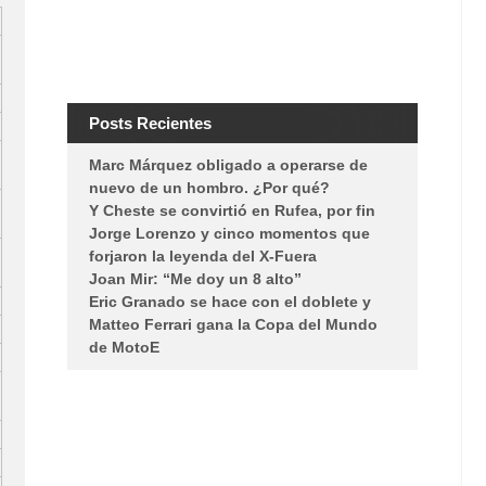
Posts Recientes
Marc Márquez obligado a operarse de
nuevo de un hombro. ¿Por qué?
Y Cheste se convirtió en Rufea, por fin
Jorge Lorenzo y cinco momentos que
forjaron la leyenda del X-Fuera
Joan Mir: “Me doy un 8 alto”
Eric Granado se hace con el doblete y
Matteo Ferrari gana la Copa del Mundo
de MotoE