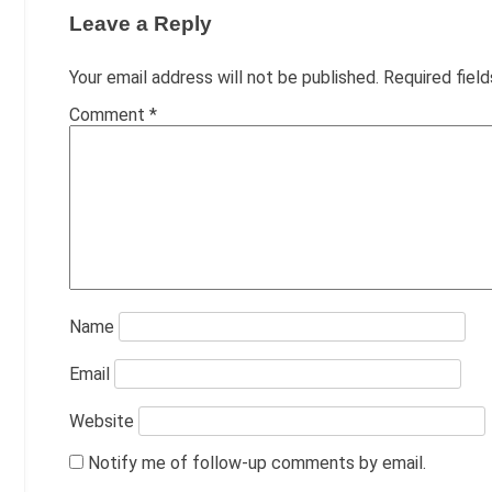
Leave a Reply
Your email address will not be published.
Required fiel
Comment
*
Name
Email
Website
Notify me of follow-up comments by email.