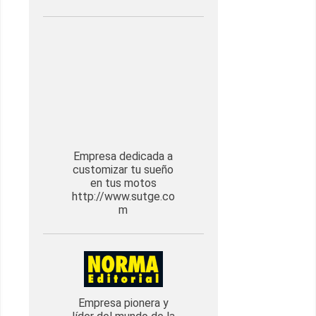
Empresa dedicada a
customizar tu sueño
en tus motos
http://www.sutge.co
m
Empresa pionera y