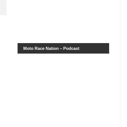
Moto Race Nation – Podcast