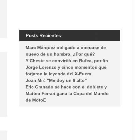
Posts Recientes
Marc Márquez obligado a operarse de
nuevo de un hombro. ¿Por qué?
Y Cheste se convirtió en Rufea, por fin
Jorge Lorenzo y cinco momentos que
forjaron la leyenda del X-Fuera
Joan Mir: “Me doy un 8 alto”
Eric Granado se hace con el doblete y
Matteo Ferrari gana la Copa del Mundo
de MotoE