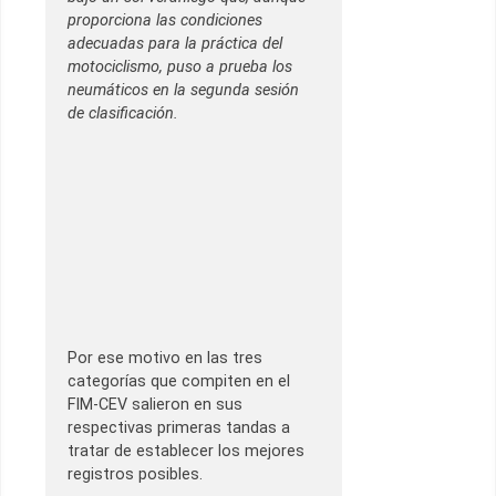
proporciona las condiciones
adecuadas para la práctica del
motociclismo, puso a prueba los
neumáticos en la segunda sesión
de clasificación.
Por ese motivo en las tres
categorías que compiten en el
FIM-CEV salieron en sus
respectivas primeras tandas a
tratar de establecer los mejores
registros posibles.