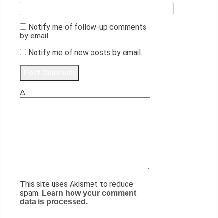
Notify me of follow-up comments
by email.
Notify me of new posts by email.
Δ
This site uses Akismet to reduce
spam.
Learn how your comment
data is processed.