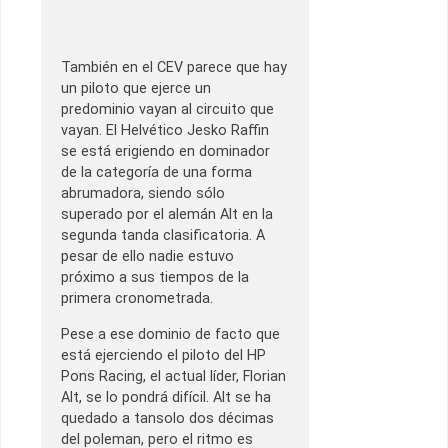
También en el CEV parece que hay
un piloto que ejerce un
predominio vayan al circuito que
vayan. El Helvético Jesko Raffin
se está erigiendo en dominador
de la categoría de una forma
abrumadora, siendo sólo
superado por el alemán Alt en la
segunda tanda clasificatoria. A
pesar de ello nadie estuvo
próximo a sus tiempos de la
primera cronometrada.
Pese a ese dominio de facto que
está ejerciendo el piloto del HP
Pons Racing, el actual líder, Florian
Alt, se lo pondrá difícil. Alt se ha
quedado a tansolo dos décimas
del poleman, pero el ritmo es