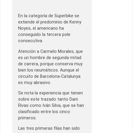
En la categoría de Superbike se
extiende el predominio de Kenny
Noyes, el americano ha
conseguido la tercera pole
consecutiva.
Atención a Carmelo Morales, que
es un hombre de segunda mitad
de carrera, porque conserva muy
bien los neumáticos. Aunque el
circuito de Barcelona-Catalunya
es muy abrasivo.
Se nota la experiencia que tienen
sobre este trazado tanto Dani
Rivas como Iván Silva, que se han
clasificado entre los cinco
primeros.
Las tres primeras filas han sido