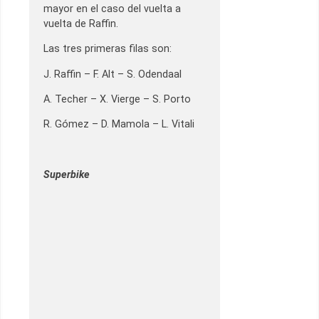
mayor en el caso del vuelta a
vuelta de Raffin.
Las tres primeras filas son:
J. Raffin – F. Alt – S. Odendaal
A. Techer – X. Vierge – S. Porto
R. Gómez – D. Mamola – L. Vitali
Superbike