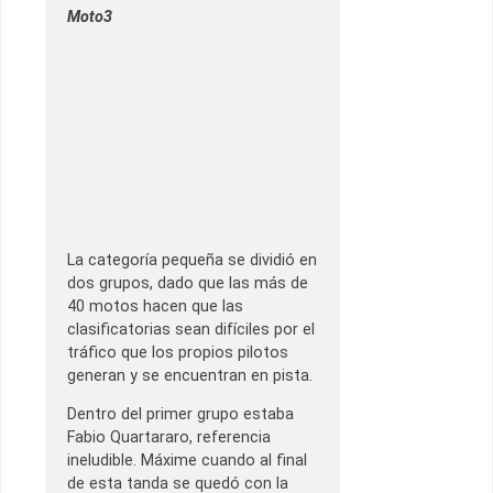
Moto3
La categoría pequeña se dividió en
dos grupos, dado que las más de
40 motos hacen que las
clasificatorias sean difíciles por el
tráfico que los propios pilotos
generan y se encuentran en pista.
Dentro del primer grupo estaba
Fabio Quartararo, referencia
ineludible. Máxime cuando al final
de esta tanda se quedó con la