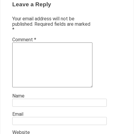
Leave a Reply
Your email address will not be
published.
Required fields are marked
*
Comment
*
Name
Email
Website