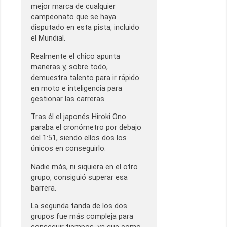
mejor marca de cualquier
campeonato que se haya
disputado en esta pista, incluido
el Mundial.
Realmente el chico apunta
maneras y, sobre todo,
demuestra talento para ir rápido
en moto e inteligencia para
gestionar las carreras.
Tras él el japonés Hiroki Ono
paraba el cronómetro por debajo
del 1:51, siendo ellos dos los
únicos en conseguirlo.
Nadie más, ni siquiera en el otro
grupo, consiguió superar esa
barrera.
La segunda tanda de los dos
grupos fue más compleja para