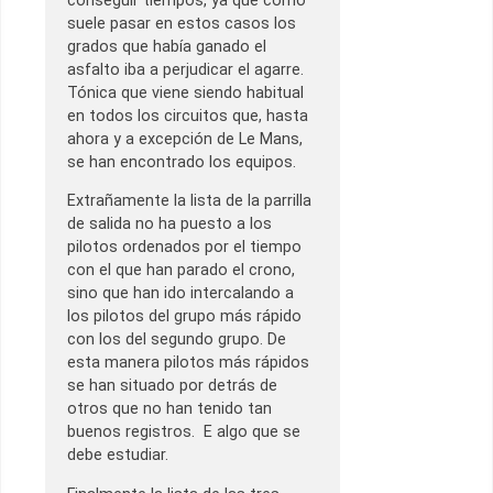
conseguir tiempos, ya que como
suele pasar en estos casos los
grados que había ganado el
asfalto iba a perjudicar el agarre.
Tónica que viene siendo habitual
en todos los circuitos que, hasta
ahora y a excepción de Le Mans,
se han encontrado los equipos.
Extrañamente la lista de la parrilla
de salida no ha puesto a los
pilotos ordenados por el tiempo
con el que han parado el crono,
sino que han ido intercalando a
los pilotos del grupo más rápido
con los del segundo grupo. De
esta manera pilotos más rápidos
se han situado por detrás de
otros que no han tenido tan
buenos registros. E algo que se
debe estudiar.