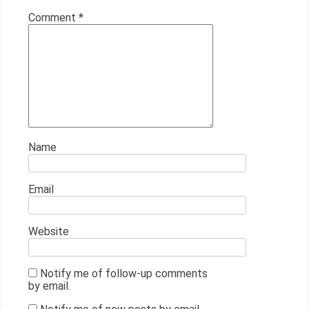
Comment
*
Name
Email
Website
Notify me of follow-up comments
by email.