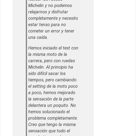
Michelin y no podemos
relajarnos y disfrutar
completamente y necesito
estar tenso para no
cometer un error y tener
una caída.
Hemos iniciado el test con
la misma moto de la
carrera, pero con ruedas
Michelin. Al principio ha
sido difícil sacar los
tiempos, pero cambiando
el setting de la moto poco
a poco, hemos mejorado
la sensación de la parte
delantera un poquito. No
hemos solucionado el
problema completamente.
Creo que tengo la misma
sensación que todo el