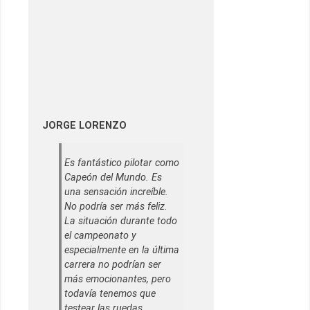
JORGE LORENZO
Es fantástico pilotar como
Capeón del Mundo. Es
una sensación increíble.
No podría ser más feliz.
La situación durante todo
el campeonato y
especialmente en la última
carrera no podrían ser
más emocionantes, pero
todavía tenemos que
testear las ruedas