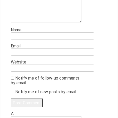
Name
Email
Website
Notify me of follow-up comments
by email.
Notify me of new posts by email.
Δ