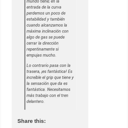
mundo tiene; en la
entrada de la curva
perdemos un poco de
estabilidad y también
cuando alcanzamos la
máxima inclinación con
algo de gas se puede
cerrar la dirección
repentinamente si
empujas mucho.
Lo contrario pasa con la
trasera, ¡es fantástica! Es
increíble el grip que tiene y
la sensación que da es
fantástica. Necesitamos
más trabajo con el tren
delantero.
Share this: