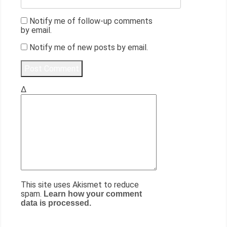
Notify me of follow-up comments
by email.
Notify me of new posts by email.
Δ
This site uses Akismet to reduce
spam.
Learn how your comment
data is processed.