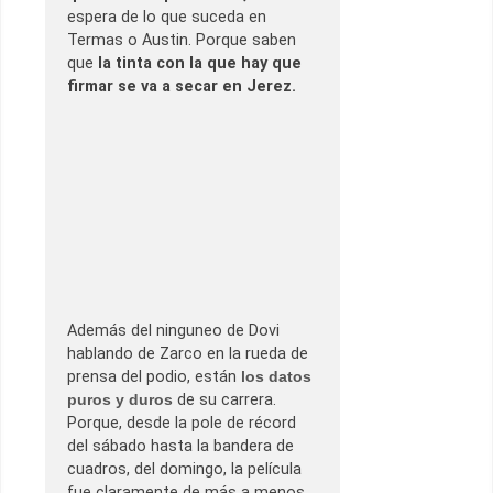
espera de lo que suceda en
Termas o Austin. Porque saben
que
la tinta con la que hay que
firmar se va a secar en Jerez.
Además del ninguneo de Dovi
hablando de Zarco en la rueda de
prensa del podio, están
los datos
puros y duros
de su carrera.
Porque, desde la pole de récord
del sábado hasta la bandera de
cuadros, del domingo, la película
fue claramente de más a menos.