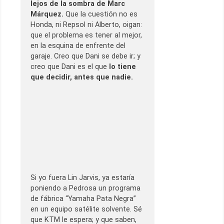
lejos de la sombra de Marc
Márquez.
Que la cuestión no es
Honda, ni Repsol ni Alberto, oigan:
que el problema es tener al mejor,
en la esquina de enfrente del
garaje. Creo que Dani se debe ir; y
creo que Dani es el que
lo tiene
que decidir, antes que nadie.
Si yo fuera Lin Jarvis, ya estaría
poniendo a Pedrosa un programa
de fábrica “Yamaha Pata Negra”
en un equipo satélite solvente. Sé
que KTM le espera; y que saben,