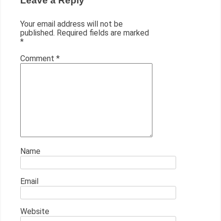
Leave a Reply
Your email address will not be
published.
Required fields are marked
*
Comment
*
Name
Email
Website