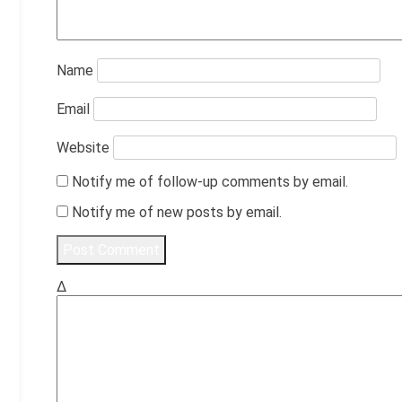
Name
Email
Website
Notify me of follow-up comments by email.
Notify me of new posts by email.
Δ