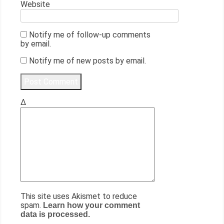
Website
Notify me of follow-up comments
by email.
Notify me of new posts by email.
Δ
This site uses Akismet to reduce
spam.
Learn how your comment
data is processed.