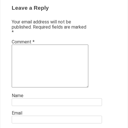
Leave a Reply
Your email address will not be
published.
Required fields are marked
*
Comment
*
Name
Email