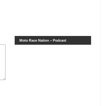
Moto Race Nation – Podcast