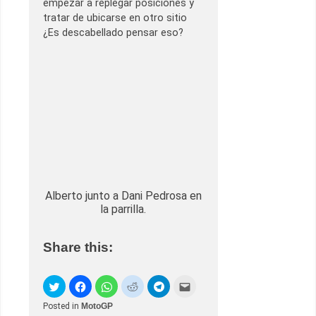
empezar a replegar posiciones y
tratar de ubicarse en otro sitio
¿Es descabellado pensar eso?
Alberto junto a Dani Pedrosa en
la parrilla.
Share this:
Posted in
MotoGP