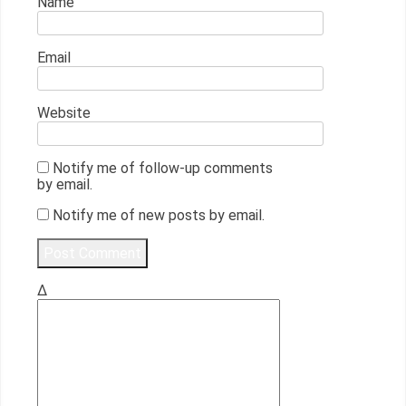
Name
Email
Website
Notify me of follow-up comments
by email.
Notify me of new posts by email.
Δ