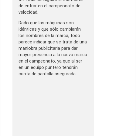
de entrar en el campeonato de
velocidad.
Dado que las máquinas son
idénticas y que sólo cambiarán
los nombres de la marca, todo
parece indicar que se trata de una
maniobra publicitaria para dar
mayor presencia a la nueva marca
en el campeonato, ya que al ser
en un equipo puntero tendrán
cuota de pantalla asegurada.