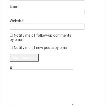
Email
Website
Notify me of follow-up comments
by email.
Notify me of new posts by email.
Δ