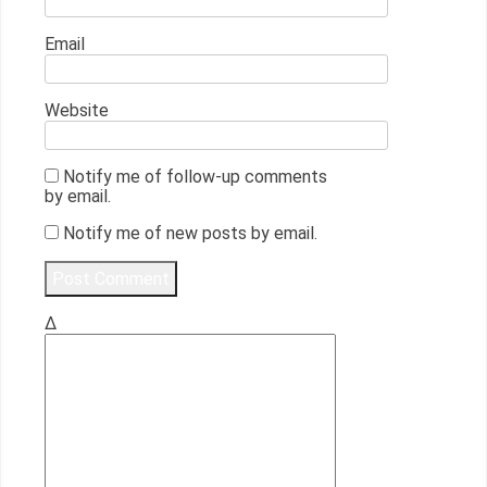
Email
Website
Notify me of follow-up comments
by email.
Notify me of new posts by email.
Δ