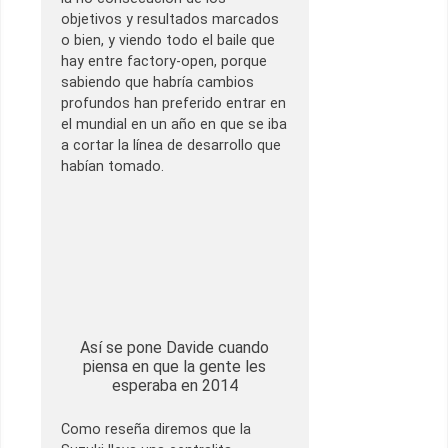
objetivos y resultados marcados
o bien, y viendo todo el baile que
hay entre factory-open, porque
sabiendo que habría cambios
profundos han preferido entrar en
el mundial en un año en que se iba
a cortar la línea de desarrollo que
habían tomado.
Así se pone Davide cuando
piensa en que la gente les
esperaba en 2014
Como reseña diremos que la