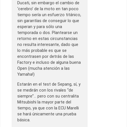
Ducati, sin embargo el cambio de
‘cerebro’ de la moto en tan poco
tiempo sería un esfuerzo titánico,
sin garantías de conseguir lo que
esperan y para sólo una
temporada o dos. Plantearse un
retorno en estas circunstancias
no resulta interesante, dado que
lo más probable es que se
encontrasen por detrás de las
Factory e incluso de alguna buena
Open (mucha atención a las
Yamaha!)
Estarán en el test de Sepang, sí, y
se medirán con los rivales “de
siempre”… pero con su centralita
Mitsubishi la mayor parte del
tiempo, ya que con la ECU Marelli
se hará únicamente una prueba
básica.