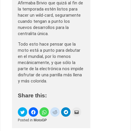
Afirmaba Brivio que quizá al fin de
la temporada estén listos para
hacer un wild-card, seguramente
cuando tengan a punto los
nuevos desarrollos para la
centralita única.
Todo esto hace pensar que la
moto está a punto para debutar
en el mundial, por lo menos
mecánicamente, y que sólo la
parte de la electrónica nos impide
disfrutar de una parrilla más llena
y más colorida.
Share this:
Posted in
MotoGP