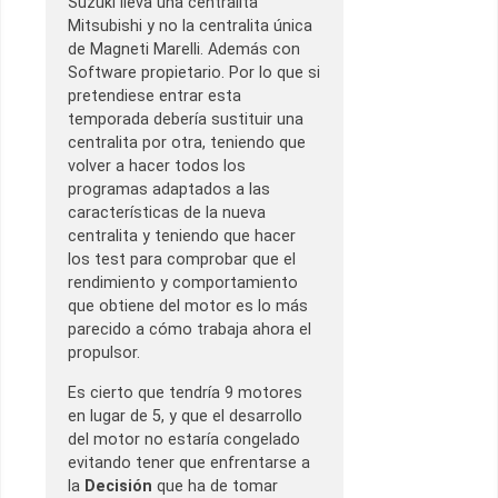
Suzuki lleva una centralita
Mitsubishi y no la centralita única
de Magneti Marelli. Además con
Software propietario. Por lo que si
pretendiese entrar esta
temporada debería sustituir una
centralita por otra, teniendo que
volver a hacer todos los
programas adaptados a las
características de la nueva
centralita y teniendo que hacer
los test para comprobar que el
rendimiento y comportamiento
que obtiene del motor es lo más
parecido a cómo trabaja ahora el
propulsor.
Es cierto que tendría 9 motores
en lugar de 5, y que el desarrollo
del motor no estaría congelado
evitando tener que enfrentarse a
la
Decisión
que ha de tomar