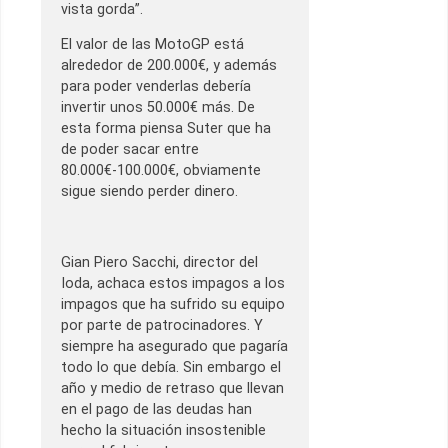
vista gorda”.
El valor de las MotoGP está
alrededor de 200.000€, y además
para poder venderlas debería
invertir unos 50.000€ más. De
esta forma piensa Suter que ha
de poder sacar entre
80.000€-100.000€, obviamente
sigue siendo perder dinero.
Gian Piero Sacchi, director del
Ioda, achaca estos impagos a los
impagos que ha sufrido su equipo
por parte de patrocinadores. Y
siempre ha asegurado que pagaría
todo lo que debía. Sin embargo el
año y medio de retraso que llevan
en el pago de las deudas han
hecho la situación insostenible