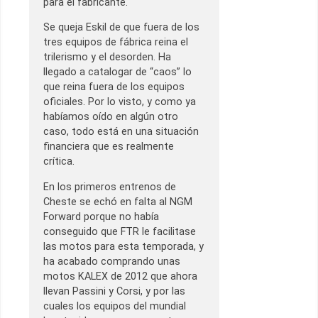
para el fabricante.
Se queja Eskil de que fuera de los
tres equipos de fábrica reina el
trilerismo y el desorden. Ha
llegado a catalogar de “caos” lo
que reina fuera de los equipos
oficiales. Por lo visto, y como ya
habíamos oído en algún otro
caso, todo está en una situación
financiera que es realmente
crítica.
En los primeros entrenos de
Cheste se echó en falta al NGM
Forward porque no había
conseguido que FTR le facilitase
las motos para esta temporada, y
ha acabado comprando unas
motos KALEX de 2012 que ahora
llevan Passini y Corsi, y por las
cuales los equipos del mundial