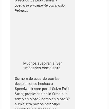
prescindir de Leon Camier y
quedarse únicamente con Danilo
Petrucci.
Muchos suspiran al ver
imágenes como esta
Siempre de acuerdo con las
declaraciones hechas a
Speedweek.com por el Suizo Eskil
Suter, propietario de la firma que
tanto en Moto2 como en MotoGP
suministra motos prototipo