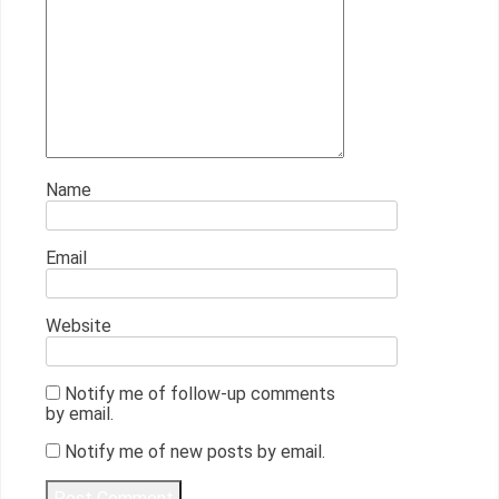
Name
Email
Website
Notify me of follow-up comments
by email.
Notify me of new posts by email.