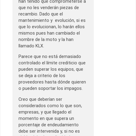
han tenido que comprometerse a
que no les venderán piezas de
recambio. Dado que el
mantenimiento y evolución, si es
que lo evolucionan, lo harán ellos
mismos pues han cambiado el
nombre de la moto y la han
llamado KLX.
Parece que no está demasiado
controlado el límite crediticio que
pueden superar los equipos, que
se deja a criterio de los
proveedores hasta dónde quieren
o pueden soportar los impagos.
Creo que deberían ser
considerados como lo que son,
empresas, y que llegado el
momento en que supera un
porcentaje de endeudamiento
debe ser intervenida y, si no es