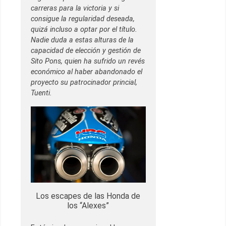
carreras para la victoria y si
consigue la regularidad deseada,
quizá incluso a optar por el título.
Nadie duda a estas alturas de la
capacidad de elección y gestión de
Sito Pons, quien ha sufrido un revés
económico al haber abandonado el
proyecto su patrocinador princial,
Tuenti.
Los escapes de las Honda de
los “Alexes”