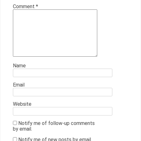
Comment
*
Name
Email
Website
Notify me of follow-up comments
by email.
Notify me of new posts by email.