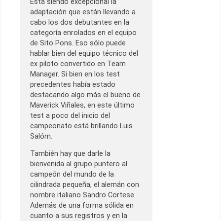
Está siendo excepcional la
adaptación que están llevando a
cabo los dos debutantes en la
categoría enrolados en el equipo
de Sito Pons. Eso sólo puede
hablar bien del equipo técnico del
ex piloto convertido en Team
Manager. Si bien en los test
precedentes había estado
destacando algo más el bueno de
Maverick Viñales, en este último
test a poco del inicio del
campeonato está brillando Luis
Salóm.
También hay que darle la
bienvenida al grupo puntero al
campeón del mundo de la
cilindrada pequeña, el alemán con
nombre italiano Sandro Cortese.
Además de una forma sólida en
cuanto a sus registros y en la