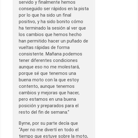
servido y finalmente hemos
conseguido ser rápidos en la pista
por lo que ha sido un final
positivo, y ha sido bonito cómo
ha terminado la sesión al ver que
los cambios que hemos hecho
han permitido hacer un puñado de
vueltas rápidas de forma
consistente. Mañana podemos
tener diferentes condiciones
aunque eso no me molestará,
porque sé que tenemos una
buena moto con la que estoy
contento, aunque tenemos
cambios y mejoras que hacer,
pero estamos en una buena
posición y preparados para el
resto del fin de semana.”
Byrne, por su parte decía que
“Ayer no me divertí en todo el
tiempo que estuve sobre la moto,