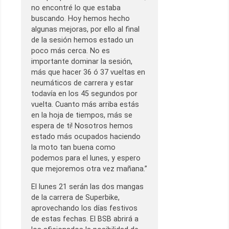
no encontré lo que estaba
buscando. Hoy hemos hecho
algunas mejoras, por ello al final
de la sesión hemos estado un
poco más cerca. No es
importante dominar la sesión,
más que hacer 36 ó 37 vueltas en
neumáticos de carrera y estar
todavía en los 45 segundos por
vuelta. Cuanto más arriba estás
en la hoja de tiempos, más se
espera de ti! Nosotros hemos
estado más ocupados haciendo
la moto tan buena como
podemos para el lunes, y espero
que mejoremos otra vez mañana.”
El lunes 21 serán las dos mangas
de la carrera de Superbike,
aprovechando los días festivos
de estas fechas. El BSB abrirá a