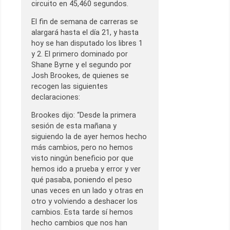
circuito en 45,460 segundos.
El fin de semana de carreras se
alargará hasta el día 21, y hasta
hoy se han disputado los libres 1
y 2. El primero dominado por
Shane Byrne y el segundo por
Josh Brookes, de quienes se
recogen las siguientes
declaraciones:
Brookes dijo: “Desde la primera
sesión de esta mañana y
siguiendo la de ayer hemos hecho
más cambios, pero no hemos
visto ningún beneficio por que
hemos ido a prueba y error y ver
qué pasaba, poniendo el peso
unas veces en un lado y otras en
otro y volviendo a deshacer los
cambios. Esta tarde sí hemos
hecho cambios que nos han