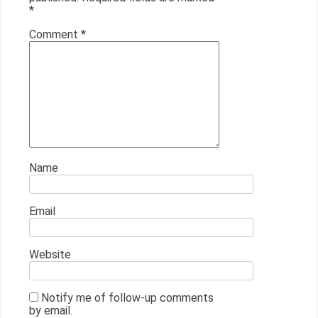
*
Comment
*
Name
Email
Website
Notify me of follow-up comments
by email.