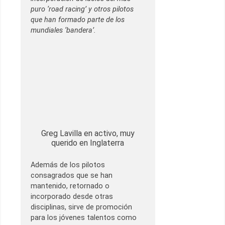
puro ‘road racing’ y otros pilotos
que han formado parte de los
mundiales ‘bandera’.
Greg Lavilla en activo, muy
querido en Inglaterra
Además de los pilotos
consagrados que se han
mantenido, retornado o
incorporado desde otras
disciplinas, sirve de promoción
para los jóvenes talentos como