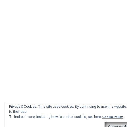
Privacy & Cookies: This site uses cookies. By continuing to use this website
to their use.
To find out more, including how to control cookies, see here:
Cookie Policy