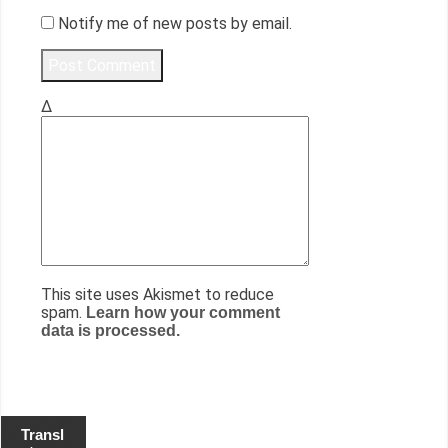
Notify me of new posts by email.
Δ
This site uses Akismet to reduce
spam.
Learn how your comment
data is processed.
Transl