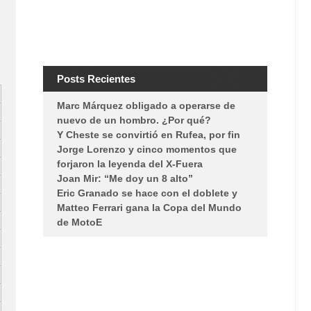
Posts Recientes
Marc Márquez obligado a operarse de
nuevo de un hombro. ¿Por qué?
Y Cheste se convirtió en Rufea, por fin
Jorge Lorenzo y cinco momentos que
forjaron la leyenda del X-Fuera
Joan Mir: “Me doy un 8 alto”
Eric Granado se hace con el doblete y
Matteo Ferrari gana la Copa del Mundo
de MotoE