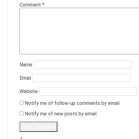
Comment
*
Name
Email
Website
Notify me of follow-up comments by email.
Notify me of new posts by email.