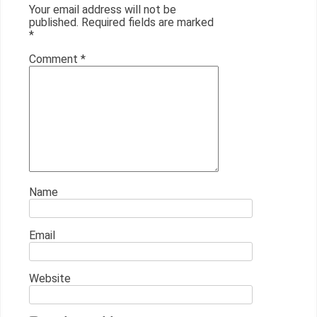
Your email address will not be
published.
Required fields are marked
*
Comment
*
Name
Email
Website