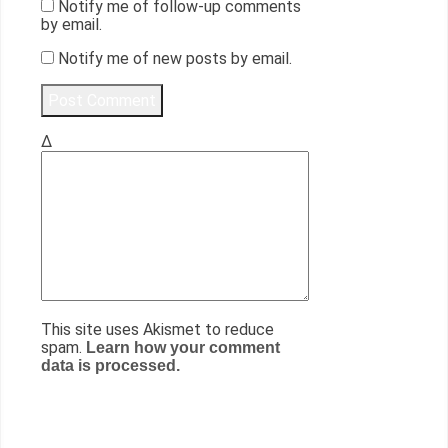
Notify me of follow-up comments
by email.
Notify me of new posts by email.
Δ
This site uses Akismet to reduce
spam.
Learn how your comment
data is processed.