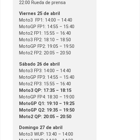
22:00 Rueda de prensa
Viernes 25 de abril
Moto3 FP1: 14:00 – 14:40
MotoGP FP1: 14:55 – 15:40
Moto2 FP1: 15:55 – 16:40
Moto3 FP2: 18:10 – 18:50
MotoGP FP2: 19:05 – 19:50
Moto2 FP2: 20:05 – 20:50
Sábado 26 de abril
Moto3 FP3: 14:00 – 14:40
MotoGP FP3: 14:55 – 15:40
Moto2 FP3: 15:55 – 16:40
Moto3 QP: 17:35 – 18:15
MotoGP FP4: 18:30 – 19:00
MotoGP Q1: 19:10 – 19:25
MotoGP Q2: 19:35 – 19:50
Moto2 QP: 20:05 – 20:50
Domingo 27 de abril
Moto3 WUP: 13:40 – 14:00