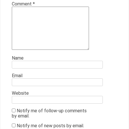
Comment
*
Name
Email
Website
Notify me of follow-up comments
by email.
Notify me of new posts by email.