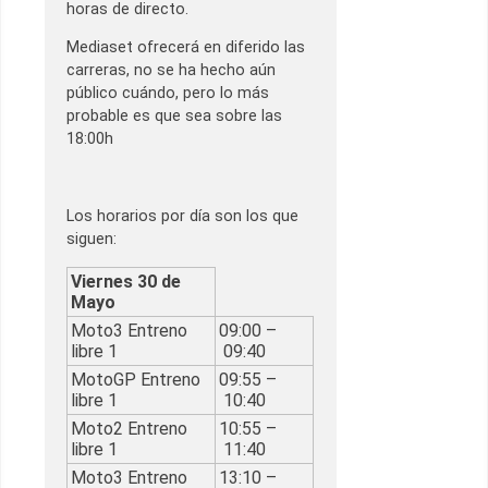
horas de directo.
Mediaset ofrecerá en diferido las
carreras, no se ha hecho aún
público cuándo, pero lo más
probable es que sea sobre las
18:00h
Los horarios por día son los que
siguen:
Viernes 30 de
Mayo
Moto3 Entreno
09:00 –
libre 1
09:40
MotoGP Entreno
09:55 –
libre 1
10:40
Moto2 Entreno
10:55 –
libre 1
11:40
Moto3 Entreno
13:10 –