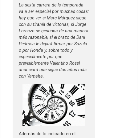
La sexta carrera de la temporada
va a ser especial por muchas cosas:
hay que ver si Marc Márquez sigue
con su tiranía de victorias, si Jorge
Lorenzo se gestiona de una manera
más razonable, si el brazo de Dani
Pedrosa le dejará firmar por Suzuki
o por Honda y, sobre todo y
especialmente por que
previsiblemente Valentino Rossi
anunciará que sigue dos años más
con Yamaha.
Además de lo indicado en el