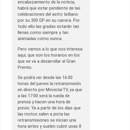
encabezamiento de la noticia,
habrá que estar pendiente de las
celebraciones del astro Iatliano
por su 300 GP en su carrera. Por
todo ello las gradas estarán tan
llenas como siempre y tan
animadas como nunca.
Pero vamos a lo que nos interesa
aquí, que son los horarios en los
que se va a desarrollar el Gran
Premio.
Se podrá ver desde las 16:00
horas del jueves la retransmisión
en directo por MovistarTV, ya que
a las 17:00 será la rueda de
prensa y hacen una hora de
previo. Ya a partir de los días que
las motos salen a pista las
retransmisiones se inician una
hora antes y suelen cubrir unas 8