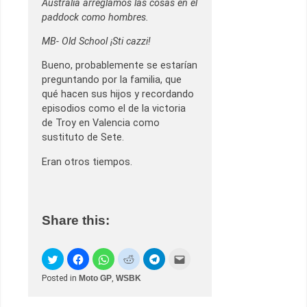
Australia arreglamos las cosas en el
paddock como hombres.
MB- Old School ¡Sti cazzi!
Bueno, probablemente se estarían
preguntando por la familia, que
qué hacen sus hijos y recordando
episodios como el de la victoria
de Troy en Valencia como
sustituto de Sete.
Eran otros tiempos.
Share this:
Posted in
Moto GP
,
WSBK