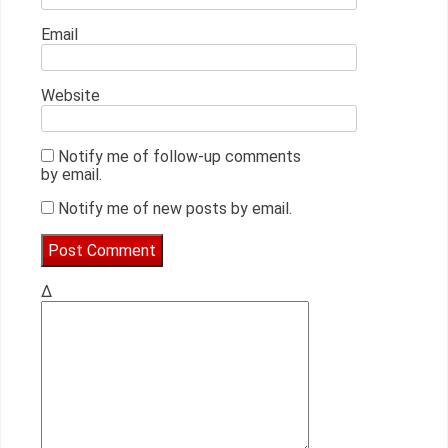
Email
Website
Notify me of follow-up comments
by email.
Notify me of new posts by email.
Δ