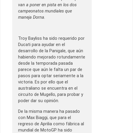
van a poner en pista en los dos
campeonatos mundiales que
maneja Dorna.
Troy Bayliss ha sido requerido por
Ducati para ayudar en el
desarrollo de la Panigale, que aún
habiendo mejorado rotundamente
desde la temporada pasada
parece que aún le falta un par de
pasos para optar seriamente a la
victoria. Es por ello que el
australiano se encuentra en el
circuito de Mugello, para probar y
poder dar su opinión.
De la misma manera ha pasado
con Max Biaggi, que para el
regreso de Aprilia como fábrica al
mundial de MotoGP ha sido