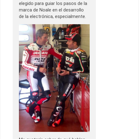
elegido para guiar los pasos de la
marca de Noale en el desarrollo
de la electrónica, especialmente.