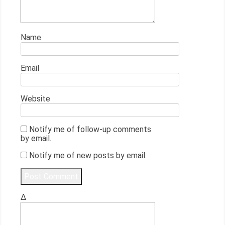
Name
Email
Website
Notify me of follow-up comments
by email.
Notify me of new posts by email.
Δ