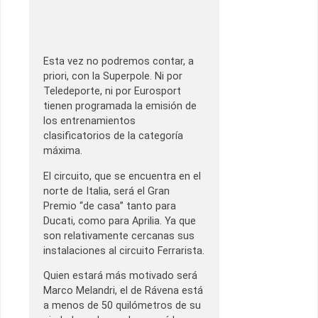
Esta vez no podremos contar, a
priori, con la Superpole. Ni por
Teledeporte, ni por Eurosport
tienen programada la emisión de
los entrenamientos
clasificatorios de la categoría
máxima.
El circuito, que se encuentra en el
norte de Italia, será el Gran
Premio “de casa” tanto para
Ducati, como para Aprilia. Ya que
son relativamente cercanas sus
instalaciones al circuito Ferrarista.
Quien estará más motivado será
Marco Melandri, el de Rávena está
a menos de 50 quilómetros de su