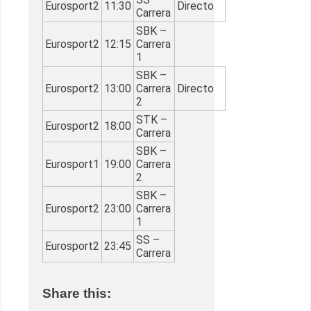
Eurosport2
11:30
Directo
Carrera
SBK –
Eurosport2
12:15
Carrera
1
SBK –
Eurosport2
13:00
Carrera
Directo
2
STK –
Eurosport2
18:00
Carrera
SBK –
Eurosport1
19:00
Carrera
2
SBK –
Eurosport2
23:00
Carrera
1
SS –
Eurosport2
23:45
Carrera
Share this: