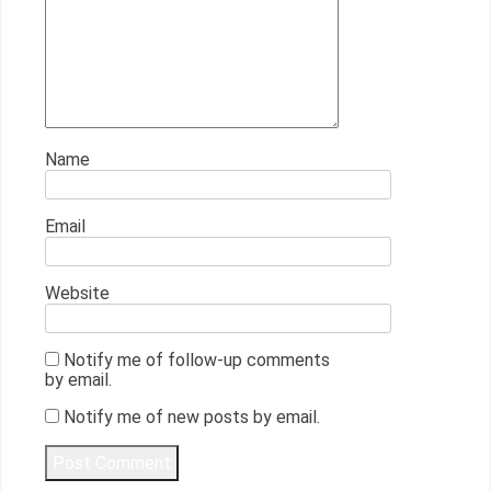
Name
Email
Website
Notify me of follow-up comments
by email.
Notify me of new posts by email.