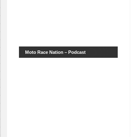
Moto Race Nation – Podcast