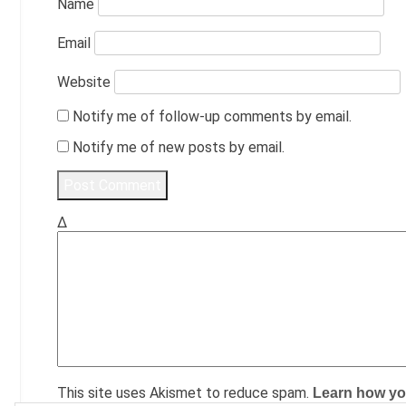
Name
Email
Website
Notify me of follow-up comments by email.
Notify me of new posts by email.
Δ
This site uses Akismet to reduce spam.
Learn how yo