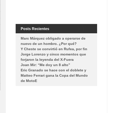
Posts Recientes
Marc Márquez obligado a operarse de
nuevo de un hombro. ¿Por qué?
Y Cheste se convirtió en Rufea, por fin
Jorge Lorenzo y cinco momentos que
forjaron la leyenda del X-Fuera
Joan Mir: “Me doy un 8 alto”
Eric Granado se hace con el doblete y
Matteo Ferrari gana la Copa del Mundo
de MotoE