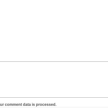
ur comment data is processed.