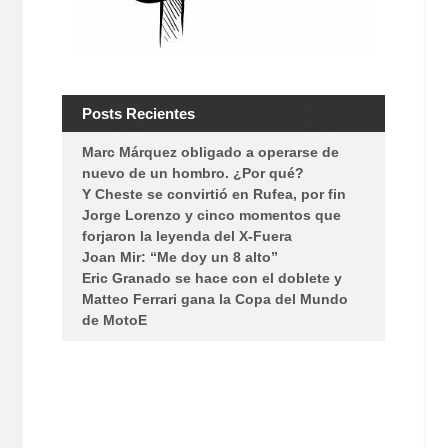
Posts Recientes
Marc Márquez obligado a operarse de
nuevo de un hombro. ¿Por qué?
Y Cheste se convirtió en Rufea, por fin
Jorge Lorenzo y cinco momentos que
forjaron la leyenda del X-Fuera
Joan Mir: “Me doy un 8 alto”
Eric Granado se hace con el doblete y
Matteo Ferrari gana la Copa del Mundo
de MotoE