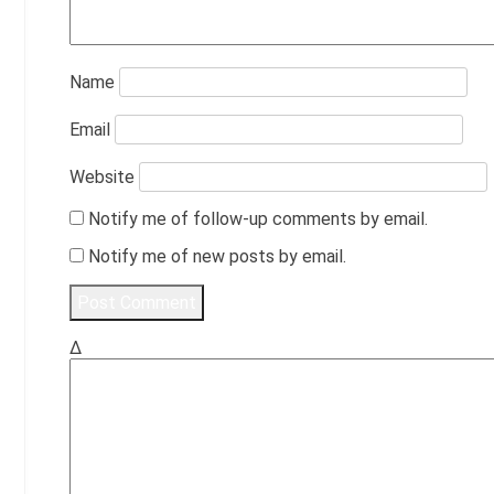
Name
Email
Website
Notify me of follow-up comments by email.
Notify me of new posts by email.
Δ