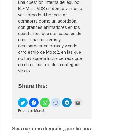
una cuestión interna del equipo
ELF Marc VDS en donde vamos a
ver cómo la diferencia se
comporta como un acordeón,
con grandes animadores en los
debutantes que son capaces de
ganar unas carreras y
desaparecer en otras y viendo
otro estilo de Moto2, en las que
no hay aquella lucha cerrada que
en el nacimiento de la categoría
se dio.
Share this:
Posted in
Moto2
Post
Seis carreras después, ¡por fin una