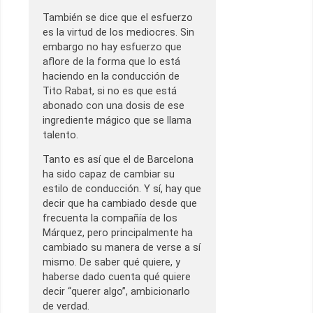
También se dice que el esfuerzo
es la virtud de los mediocres. Sin
embargo no hay esfuerzo que
aflore de la forma que lo está
haciendo en la conducción de
Tito Rabat, si no es que está
abonado con una dosis de ese
ingrediente mágico que se llama
talento.
Tanto es así que el de Barcelona
ha sido capaz de cambiar su
estilo de conducción. Y sí, hay que
decir que ha cambiado desde que
frecuenta la compañía de los
Márquez, pero principalmente ha
cambiado su manera de verse a sí
mismo. De saber qué quiere, y
haberse dado cuenta qué quiere
decir “querer algo”, ambicionarlo
de verdad.