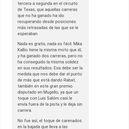
tercera a segunda en el circuito
de Texas, que aquellas carreras
que no ha ganado ha ido
recuperando desde posiciones
más retrasadas de las que se le
esperaban.
Nada es gratis, nada es fácil. Mika
Kallio tiene la misma moto que él,
y ha ganado dos carreras, pero no
ha conseguido la misma solidez
en sus resultados. Esa debe ser la
medida que nos debe dar el punto
de más que está dando Rabat,
también en este gran premio
disputado en Mugello, ya que un
toque con Luis Salóm casi le
envía fuera de la pista y le deja sin
carrera.
No fue así, el toque de carenados
en la bajada que lleva a las