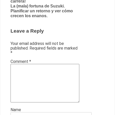
carrera!
navigation
La (mala) fortuna de Suzuki.
Planificar un retorno y ver cómo
crecen los enanos.
Leave a Reply
Your email address will not be
published.
Required fields are marked
*
Comment
*
Name