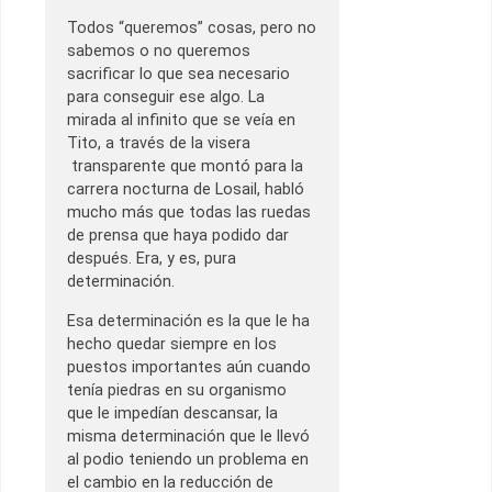
Todos “queremos” cosas, pero no
sabemos o no queremos
sacrificar lo que sea necesario
para conseguir ese algo. La
mirada al infinito que se veía en
Tito, a través de la visera
transparente que montó para la
carrera nocturna de Losail, habló
mucho más que todas las ruedas
de prensa que haya podido dar
después. Era, y es, pura
determinación.
Esa determinación es la que le ha
hecho quedar siempre en los
puestos importantes aún cuando
tenía piedras en su organismo
que le impedían descansar, la
misma determinación que le llevó
al podio teniendo un problema en
el cambio en la reducción de