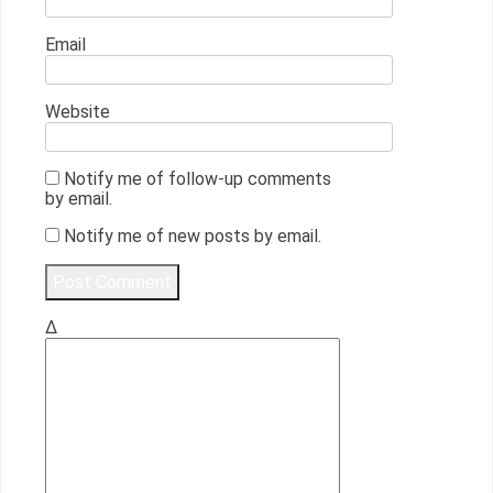
Email
Website
Notify me of follow-up comments
by email.
Notify me of new posts by email.
Δ