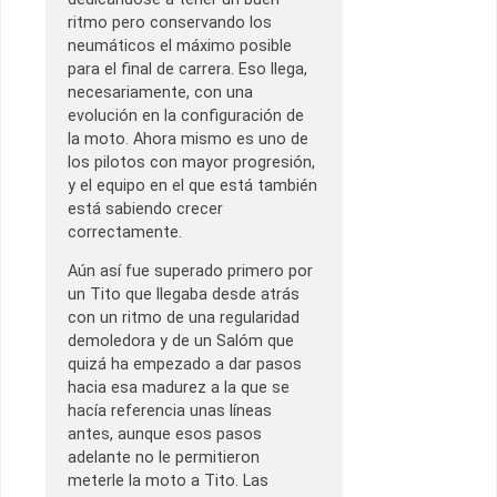
ritmo pero conservando los
neumáticos el máximo posible
para el final de carrera. Eso llega,
necesariamente, con una
evolución en la configuración de
la moto. Ahora mismo es uno de
los pilotos con mayor progresión,
y el equipo en el que está también
está sabiendo crecer
correctamente.
Aún así fue superado primero por
un Tito que llegaba desde atrás
con un ritmo de una regularidad
demoledora y de un Salóm que
quizá ha empezado a dar pasos
hacia esa madurez a la que se
hacía referencia unas líneas
antes, aunque esos pasos
adelante no le permitieron
meterle la moto a Tito. Las