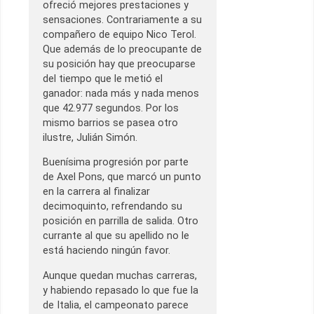
ofreció mejores prestaciones y
sensaciones. Contrariamente a su
compañero de equipo Nico Terol.
Que además de lo preocupante de
su posición hay que preocuparse
del tiempo que le metió el
ganador: nada más y nada menos
que 42.977 segundos. Por los
mismo barrios se pasea otro
ilustre, Julián Simón.
Buenísima progresión por parte
de Axel Pons, que marcó un punto
en la carrera al finalizar
decimoquinto, refrendando su
posición en parrilla de salida. Otro
currante al que su apellido no le
está haciendo ningún favor.
Aunque quedan muchas carreras,
y habiendo repasado lo que fue la
de Italia, el campeonato parece