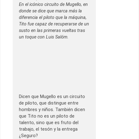
En el icónico circuito de Mugello, en
donde se dice que marca más la
diferencia el piloto que la máquina,
Tito fue capaz de recuperarse de un
susto en las primeras vueltas tras
un toque con Luis Salóm.
Dicen que Mugello es un circuito
de piloto, que distingue entre
hombres y niños. También dicen
que Tito no es un piloto de
talento, sino que es fruto del
trabajo, el tesón y la entrega
¿Seguro?