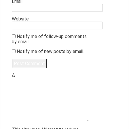
Email
Website
Notify me of follow-up comments
by email.
Notify me of new posts by email.
Δ