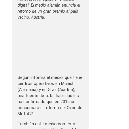
digital. El medio alemán anuncia el
retorno de un gran premio al país
vecino, Austria.
Según informa el medio, que tiene
centros operativos en Munich
(Alemania) y en Graz (Austria),
una fuente de total fiabilidad les
ha confirmado que en 2015 se
consumará el retorno del Circo de
MotoGP.
También este medio comenta