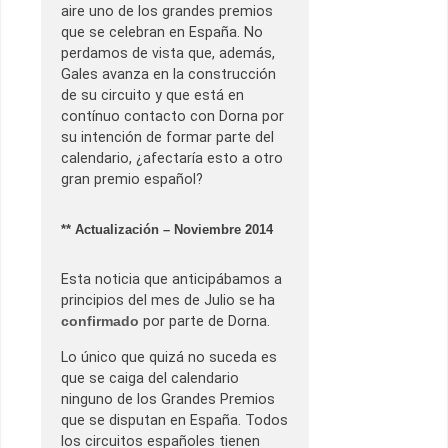
aire uno de los grandes premios
que se celebran en España. No
perdamos de vista que, además,
Gales avanza en la construcción
de su circuito y que está en
contínuo contacto con Dorna por
su intención de formar parte del
calendario, ¿afectaría esto a otro
gran premio español?
** Actualización – Noviembre 2014
Esta noticia que anticipábamos a
principios del mes de Julio se ha
confirmado
por parte de Dorna.
Lo único que quizá no suceda es
que se caiga del calendario
ninguno de los Grandes Premios
que se disputan en España. Todos
los circuitos españoles tienen