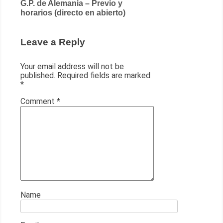
G.P. de Alemania – Previo y
horarios (directo en abierto)
Leave a Reply
Your email address will not be
published.
Required fields are marked
*
Comment
*
Name