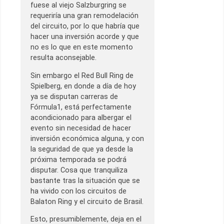
fuese al viejo Salzburgring se
requeriría una gran remodelación
del circuito, por lo que habría que
hacer una inversión acorde y que
no es lo que en este momento
resulta aconsejable.
Sin embargo el Red Bull Ring de
Spielberg, en donde a día de hoy
ya se disputan carreras de
Fórmula1, está perfectamente
acondicionado para albergar el
evento sin necesidad de hacer
inversión económica alguna, y con
la seguridad de que ya desde la
próxima temporada se podrá
disputar. Cosa que tranquiliza
bastante tras la situación que se
ha vivido con los circuitos de
Balaton Ring y el circuito de Brasil.
Esto, presumiblemente, deja en el