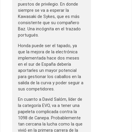
puestos de privilegio. En donde
siempre se va a esperar la
Kawasaki de Sykes, que es más
consistente que su compañero
Baz. Una incógnita en el trazado
portugués.
Honda puede ser el tapado, ya
que la mejora de la electrónica
implementada hace dos meses
en el sur de España debería
aportarles un mayor potencial
para gestionar los caballos en la
salida de la curva y poder seguir a
sus competidores.
En cuanto a David Salóm, líder de
la categoría EVO, va a tener una
papeleta complicada contra la
1098 de Canepa. Probablemente
tan cercana la lucha como la que
vivió en la primera carrera de la