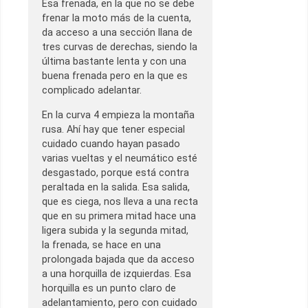
Esa frenada, en la que no se debe
frenar la moto más de la cuenta,
da acceso a una sección llana de
tres curvas de derechas, siendo la
última bastante lenta y con una
buena frenada pero en la que es
complicado adelantar.
En la curva 4 empieza la montaña
rusa. Ahí hay que tener especial
cuidado cuando hayan pasado
varias vueltas y el neumático esté
desgastado, porque está contra
peraltada en la salida. Esa salida,
que es ciega, nos lleva a una recta
que en su primera mitad hace una
ligera subida y la segunda mitad,
la frenada, se hace en una
prolongada bajada que da acceso
a una horquilla de izquierdas. Esa
horquilla es un punto claro de
adelantamiento, pero con cuidado