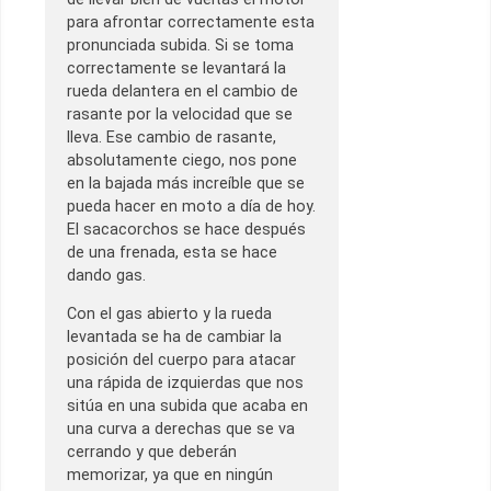
para afrontar correctamente esta
pronunciada subida. Si se toma
correctamente se levantará la
rueda delantera en el cambio de
rasante por la velocidad que se
lleva. Ese cambio de rasante,
absolutamente ciego, nos pone
en la bajada más increíble que se
pueda hacer en moto a día de hoy.
El sacacorchos se hace después
de una frenada, esta se hace
dando gas.
Con el gas abierto y la rueda
levantada se ha de cambiar la
posición del cuerpo para atacar
una rápida de izquierdas que nos
sitúa en una subida que acaba en
una curva a derechas que se va
cerrando y que deberán
memorizar, ya que en ningún