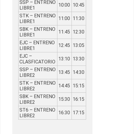
SSP – ENTRENO
10:00
10:45
LIBRE1
STK – ENTRENO
11:00
11:30
LIBRE1
SBK – ENTRENO
11:45
12:30
LIBRE1
EJC – ENTRENO
12:45
13:05
LIBRE1
EJC –
13:10
13:30
CLASFICATORIO
SSP – ENTRENO
13:45
14:30
LIBRE2
STK – ENTRENO
14:45
15:15
LIBRE2
SBK – ENTRENO
15:30
16:15
LIBRE2
ST6 – ENTRENO
16:30
17:15
LIBRE2