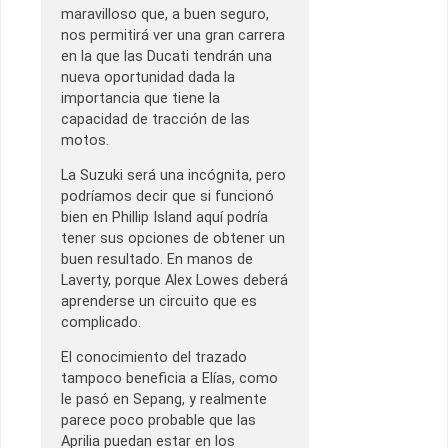
maravilloso que, a buen seguro,
nos permitirá ver una gran carrera
en la que las Ducati tendrán una
nueva oportunidad dada la
importancia que tiene la
capacidad de tracción de las
motos.
La Suzuki será una incógnita, pero
podríamos decir que si funcionó
bien en Phillip Island aquí podría
tener sus opciones de obtener un
buen resultado. En manos de
Laverty, porque Alex Lowes deberá
aprenderse un circuito que es
complicado.
El conocimiento del trazado
tampoco beneficia a Elías, como
le pasó en Sepang, y realmente
parece poco probable que las
Aprilia puedan estar en los