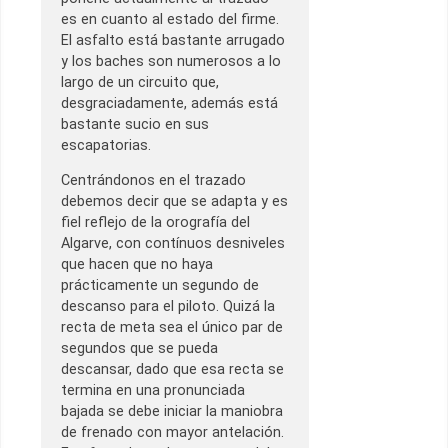
es en cuanto al estado del firme.
El asfalto está bastante arrugado
y los baches son numerosos a lo
largo de un circuito que,
desgraciadamente, además está
bastante sucio en sus
escapatorias.
Centrándonos en el trazado
debemos decir que se adapta y es
fiel reflejo de la orografía del
Algarve, con contínuos desniveles
que hacen que no haya
prácticamente un segundo de
descanso para el piloto. Quizá la
recta de meta sea el único par de
segundos que se pueda
descansar, dado que esa recta se
termina en una pronunciada
bajada se debe iniciar la maniobra
de frenado con mayor antelación.