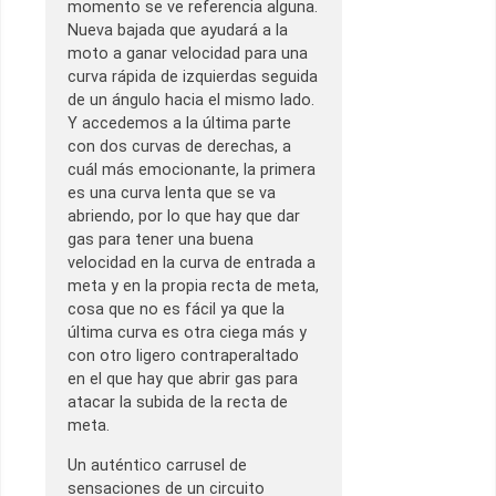
momento se ve referencia alguna.
Nueva bajada que ayudará a la
moto a ganar velocidad para una
curva rápida de izquierdas seguida
de un ángulo hacia el mismo lado.
Y accedemos a la última parte
con dos curvas de derechas, a
cuál más emocionante, la primera
es una curva lenta que se va
abriendo, por lo que hay que dar
gas para tener una buena
velocidad en la curva de entrada a
meta y en la propia recta de meta,
cosa que no es fácil ya que la
última curva es otra ciega más y
con otro ligero contraperaltado
en el que hay que abrir gas para
atacar la subida de la recta de
meta.
Un auténtico carrusel de
sensaciones de un circuito