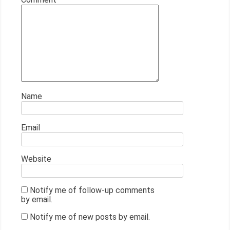
Name
Email
Website
Notify me of follow-up comments
by email.
Notify me of new posts by email.