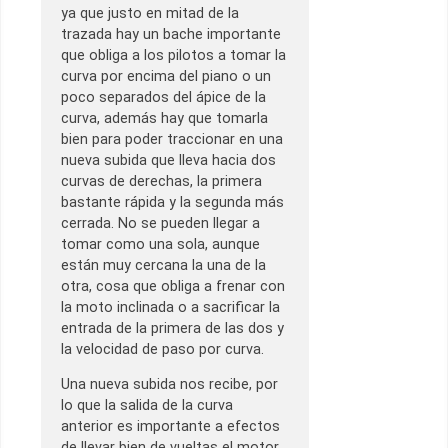
ya que justo en mitad de la
trazada hay un bache importante
que obliga a los pilotos a tomar la
curva por encima del piano o un
poco separados del ápice de la
curva, además hay que tomarla
bien para poder traccionar en una
nueva subida que lleva hacia dos
curvas de derechas, la primera
bastante rápida y la segunda más
cerrada. No se pueden llegar a
tomar como una sola, aunque
están muy cercana la una de la
otra, cosa que obliga a frenar con
la moto inclinada o a sacrificar la
entrada de la primera de las dos y
la velocidad de paso por curva.
Una nueva subida nos recibe, por
lo que la salida de la curva
anterior es importante a efectos
de llevar bien de vueltas el motor