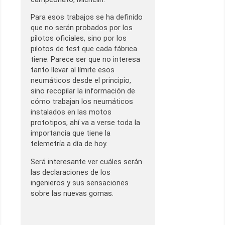
Para esos trabajos se ha definido
que no serán probados por los
pilotos oficiales, sino por los
pilotos de test que cada fábrica
tiene. Parece ser que no interesa
tanto llevar al límite esos
neumáticos desde el principio,
sino recopilar la información de
cómo trabajan los neumáticos
instalados en las motos
prototipos, ahí va a verse toda la
importancia que tiene la
telemetría a día de hoy.
Será interesante ver cuáles serán
las declaraciones de los
ingenieros y sus sensaciones
sobre las nuevas gomas.