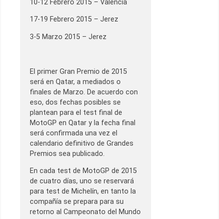
10-12 Febrero 2015 – Valencia
17-19 Febrero 2015 – Jerez
3-5 Marzo 2015 – Jerez
El primer Gran Premio de 2015
será en Qatar, a mediados o
finales de Marzo. De acuerdo con
eso, dos fechas posibles se
plantean para el test final de
MotoGP en Qatar y la fecha final
será confirmada una vez el
calendario definitivo de Grandes
Premios sea publicado.
En cada test de MotoGP de 2015
de cuatro días, uno se reservará
para test de Michelín, en tanto la
compañía se prepara para su
retorno al Campeonato del Mundo