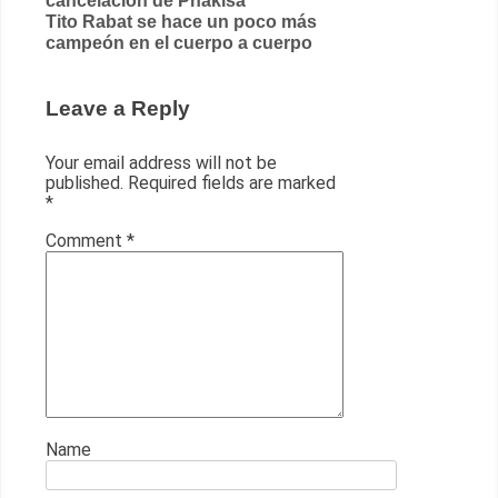
cancelación de Phakisa
Tito Rabat se hace un poco más
campeón en el cuerpo a cuerpo
Leave a Reply
Your email address will not be
published.
Required fields are marked
*
Comment
*
Name