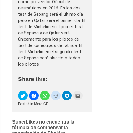
como proveedor Oficial de
neumáticos en 2016. En los dos
test de Sepang será el último día
pero en Qatar será el primer día. El
test de Michelin en el primer test
de Sepang y de Qatar será
únicamente para los pilotos de
test de los equipos de fábrica. El
test Michelin en el segundo test
de Sepang será abierto a todos
los pilotos.
Share this:
Posted in
Moto GP
Post
Superbikes no encuentra la
fórmula de compensar la
navigation