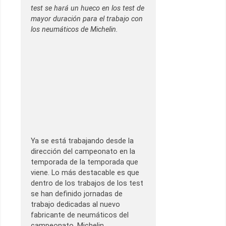
test se hará un hueco en los test de
mayor duración para el trabajo con
los neumáticos de Michelin.
Ya se está trabajando desde la
dirección del campeonato en la
temporada de la temporada que
viene. Lo más destacable es que
dentro de los trabajos de los test
se han definido jornadas de
trabajo dedicadas al nuevo
fabricante de neumáticos del
campeonato, Michelin.