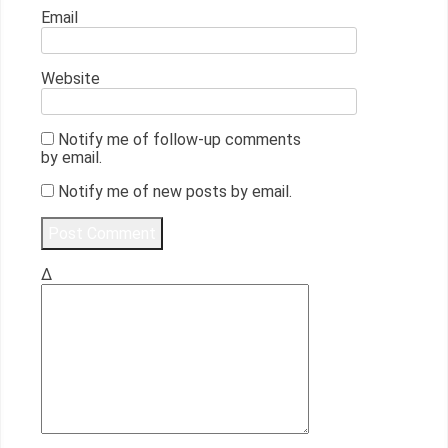
Email
Website
Notify me of follow-up comments
by email.
Notify me of new posts by email.
Δ